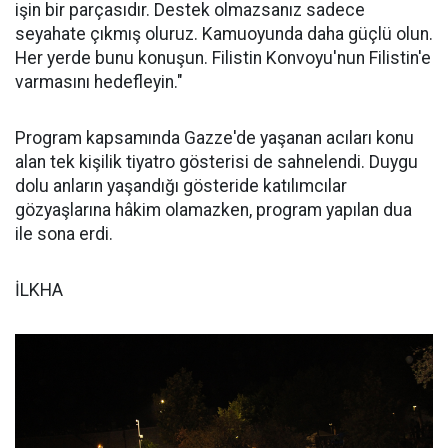
işin bir parçasıdır. Destek olmazsanız sadece
seyahate çıkmış oluruz. Kamuoyunda daha güçlü olun.
Her yerde bunu konuşun. Filistin Konvoyu'nun Filistin'e
varmasını hedefleyin."
Program kapsamında Gazze'de yaşanan acıları konu
alan tek kişilik tiyatro gösterisi de sahnelendi. Duygu
dolu anların yaşandığı gösteride katılımcılar
gözyaşlarına hâkim olamazken, program yapılan dua
ile sona erdi.
İLKHA