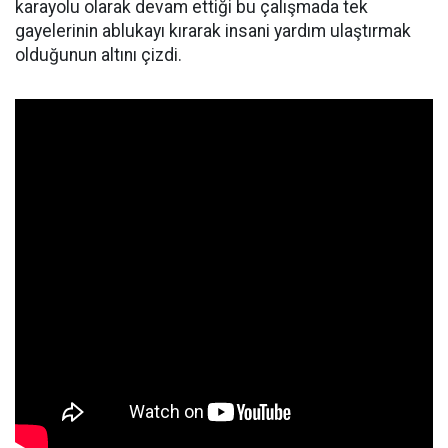
karayolu olarak devam ettiği bu çalışmada tek
gayelerinin ablukayı kırarak insani yardım ulaştırmak
olduğunun altını çizdi.