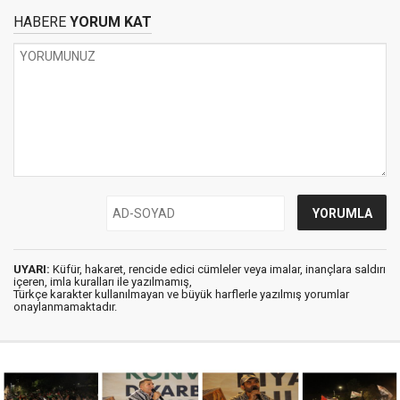
HABERE
YORUM KAT
UYARI:
Küfür, hakaret, rencide edici cümleler veya imalar, inançlara saldırı
içeren, imla kuralları ile yazılmamış,
Türkçe karakter kullanılmayan ve büyük harflerle yazılmış yorumlar
onaylanmamaktadır.