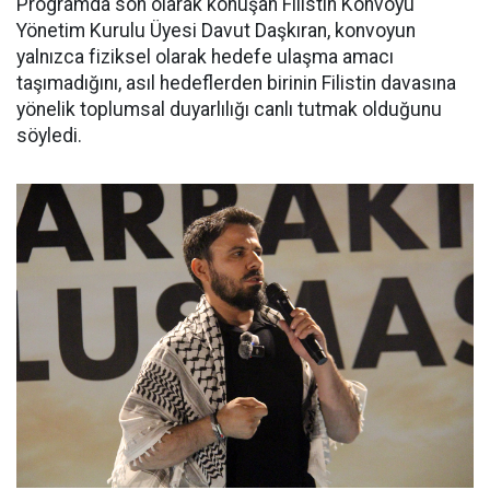
Programda son olarak konuşan Filistin Konvoyu
Yönetim Kurulu Üyesi Davut Daşkıran, konvoyun
yalnızca fiziksel olarak hedefe ulaşma amacı
taşımadığını, asıl hedeflerden birinin Filistin davasına
yönelik toplumsal duyarlılığı canlı tutmak olduğunu
söyledi.