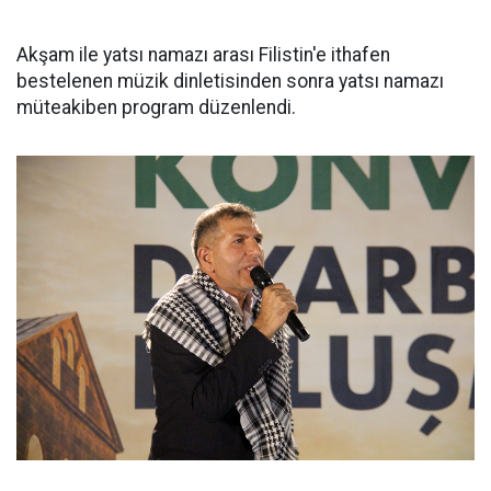
Akşam ile yatsı namazı arası Filistin'e ithafen
bestelenen müzik dinletisinden sonra yatsı namazı
müteakiben program düzenlendi.