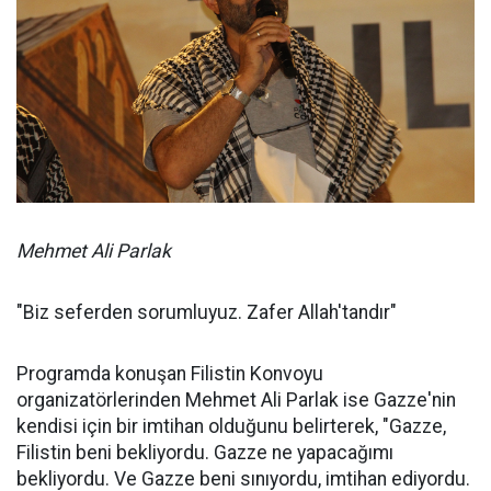
Mehmet Ali Parlak
"Biz seferden sorumluyuz. Zafer Allah'tandır"
Programda konuşan Filistin Konvoyu
organizatörlerinden Mehmet Ali Parlak ise Gazze'nin
kendisi için bir imtihan olduğunu belirterek, "Gazze,
Filistin beni bekliyordu. Gazze ne yapacağımı
bekliyordu. Ve Gazze beni sınıyordu, imtihan ediyordu.