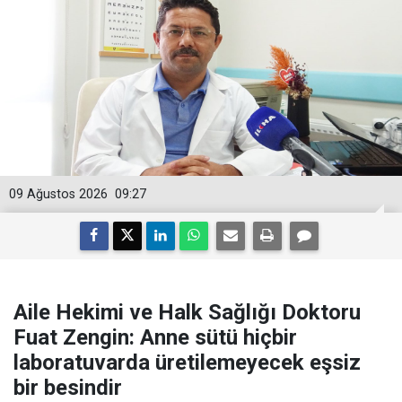
09 Ağustos 2026
09:27
Aile Hekimi ve Halk Sağlığı Doktoru
Fuat Zengin: Anne sütü hiçbir
laboratuvarda üretilemeyecek eşsiz
bir besindir