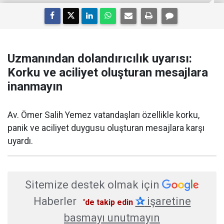
Uzmanından dolandırıcılık uyarısı:
Korku ve aciliyet oluşturan mesajlara
inanmayın
Av. Ömer Salih Yemez vatandaşları özellikle korku,
panik ve aciliyet duygusu oluşturan mesajlara karşı
uyardı.
Sitemize destek olmak için
Haberler
✰
işaretine
'de takip edin
basmayı unutmayın