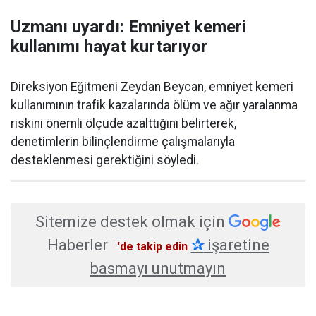
Uzmanı uyardı: Emniyet kemeri
kullanımı hayat kurtarıyor
Direksiyon Eğitmeni Zeydan Beycan, emniyet kemeri
kullanımının trafik kazalarında ölüm ve ağır yaralanma
riskini önemli ölçüde azalttığını belirterek,
denetimlerin bilinçlendirme çalışmalarıyla
desteklenmesi gerektiğini söyledi.
Sitemize destek olmak için
Haberler
✰
işaretine
'de takip edin
basmayı unutmayın