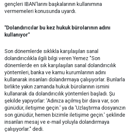
gençleri IBAN'larını başkalarının kullanımına
vermemeleri konusunda uyardı.
"Dolandırıcılar bu kez hukuk bürolarının adını
kullanıyor"
Son dönemlerde sıklıkla karşılaşılan sanal
dolandırıcılıkla ilgili bilgi veren Yemez "Son
dönemlerde en sık karşılaşılan sanal dolandırıcılık
yöntemleri, banka ve kamu kurumlarının adını
kullanarak insanları dolandırmaya çalışıyorlar. Bunlarla
birlikte yakın zamanda hukuk bürolarının ismini
kullanarak da dolandırıcılık yöntemleri başladı. Şu
şekilde yapıyorlar: 'Adınıza açılmış bir dava var, son
günüdür, iletişime geçin.' ya da 'Uzlaştırma dosyanızın
son günüdür, hemen bizimle iletişime geçin.' şeklinde
insanları mesaj ve e-mail yoluyla dolandırmaya
çalışıyorlar." dedi.