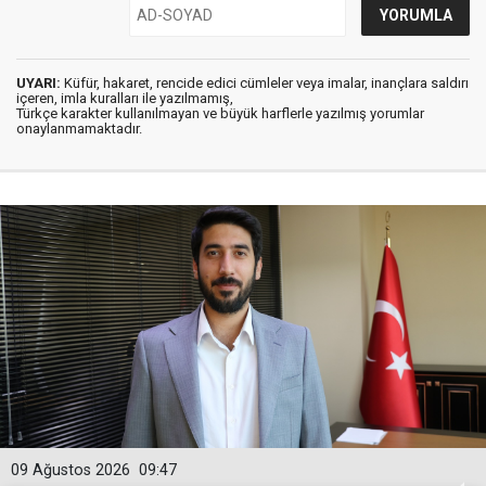
UYARI:
Küfür, hakaret, rencide edici cümleler veya imalar, inançlara saldırı
içeren, imla kuralları ile yazılmamış,
Türkçe karakter kullanılmayan ve büyük harflerle yazılmış yorumlar
onaylanmamaktadır.
09 Ağustos 2026
09:47