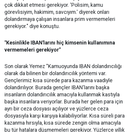
çok dikkat etmesi gerekiyor. 'Polisim, kamu
görevlisiyim, hakimim, savcıyım.' diyerek onları
dolandırmaya çalışan insanlara prim vermemeleri
gerekiyor." diye konuştu.
"Kesinlikle IBAN'larını hiç kimsenin kullanımına
vermemeleri gerekiyor"
Son olarak Yemez "Kamuoyunda IBAN dolandırıcılığı
olarak da bilinen bir dolandırıcılık yöntemi var.
Gençlerimiz kısa sürede para kazanma vaadiyle
dolandırılıyor. Burada gençler IBAN'larını başka
insanların dolandırıcılık amacıyla kullanmak kastıyla
başka insanlara veriyorlar. Burada her gelen para için
ayrı bir ceza dosyası açılıyor ve yüzlerce ceza
dosyasıyla karşı karşıya kalabiliyorlar. Kısa süreli para
kazanma hırsıyla, kısa sürede zengin olma amacıyla
bu tür hatalara düşmemeleri gerekiyor. Yüzlerce yıllık