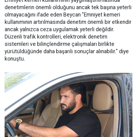
Emniyet kemeri kullanımının yaygınlaştırılmasında
denetimlerin önemli olduğunu ancak tek başına yeterli
olmayacağını ifade eden Beycan "Emniyet kemeri
kullanımının artırılmasında denetim önemli bir etkendir
ancak yalnızca ceza uygulamak yeterli değildir.
Düzenli trafik kontrolleri, elektronik denetim
sistemleri ve bilinçlendirme çalışmaları birlikte
yürütüldüğünde daha başarılı sonuçlar alınabilir." diye
konuştu.