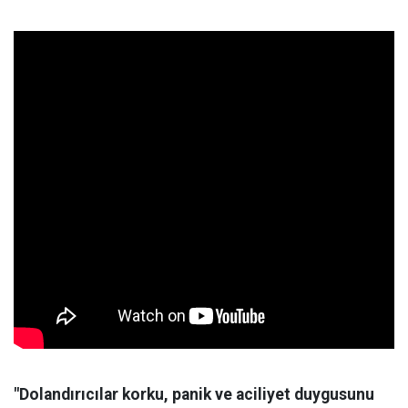
"Dolandırıcılar korku, panik ve aciliyet duygusunu