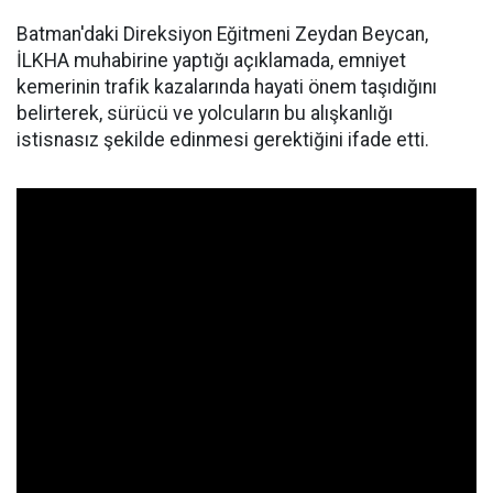
Batman'daki Direksiyon Eğitmeni Zeydan Beycan,
İLKHA muhabirine yaptığı açıklamada, emniyet
kemerinin trafik kazalarında hayati önem taşıdığını
belirterek, sürücü ve yolcuların bu alışkanlığı
istisnasız şekilde edinmesi gerektiğini ifade etti.