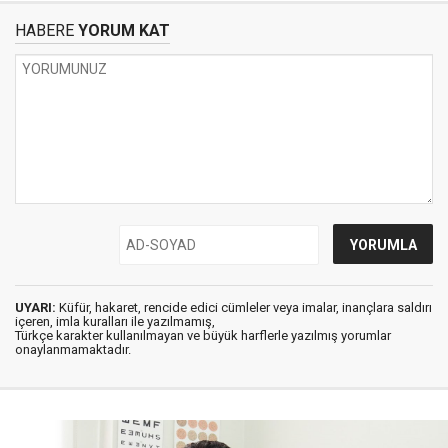
HABERE
YORUM KAT
UYARI:
Küfür, hakaret, rencide edici cümleler veya imalar, inançlara saldırı
içeren, imla kuralları ile yazılmamış,
Türkçe karakter kullanılmayan ve büyük harflerle yazılmış yorumlar
onaylanmamaktadır.