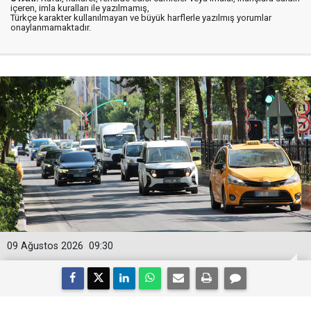
içeren, imla kuralları ile yazılmamış,
Türkçe karakter kullanılmayan ve büyük harflerle yazılmış yorumlar
onaylanmamaktadır.
09 Ağustos 2026
09:30