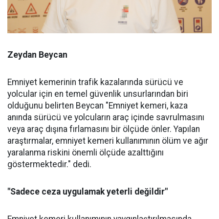
Zeydan Beycan
Emniyet kemerinin trafik kazalarında sürücü ve
yolcular için en temel güvenlik unsurlarından biri
olduğunu belirten Beycan "Emniyet kemeri, kaza
anında sürücü ve yolcuların araç içinde savrulmasını
veya araç dışına fırlamasını bir ölçüde önler. Yapılan
araştırmalar, emniyet kemeri kullanımının ölüm ve ağır
yaralanma riskini önemli ölçüde azalttığını
göstermektedir." dedi.
"Sadece ceza uygulamak yeterli değildir"