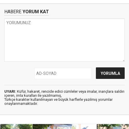
HABERE
YORUM KAT
UYARI:
Küfür, hakaret, rencide edici cümleler veya imalar, inançlara saldırı
içeren, imla kuralları ile yazılmamış,
Türkçe karakter kullanılmayan ve büyük harflerle yazılmış yorumlar
onaylanmamaktadır.