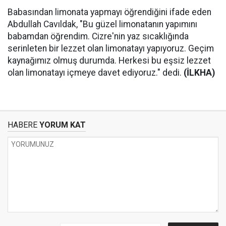
Babasından limonata yapmayı öğrendiğini ifade eden
Abdullah Cavıldak, "Bu güzel limonatanın yapımını
babamdan öğrendim. Cizre'nin yaz sıcaklığında
serinleten bir lezzet olan limonatayı yapıyoruz. Geçim
kaynağımız olmuş durumda. Herkesi bu eşsiz lezzet
olan limonatayı içmeye davet ediyoruz." dedi.
(İLKHA)
HABERE
YORUM KAT