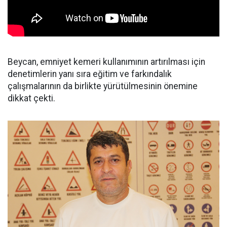
Beycan, emniyet kemeri kullanımının artırılması için
denetimlerin yanı sıra eğitim ve farkındalık
çalışmalarının da birlikte yürütülmesinin önemine
dikkat çekti.