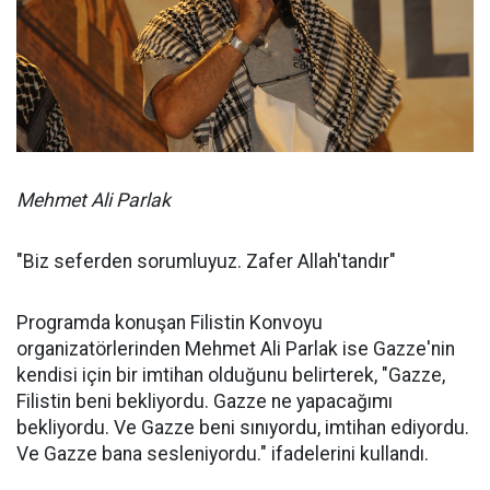
Mehmet Ali Parlak
"Biz seferden sorumluyuz. Zafer Allah'tandır"
Programda konuşan Filistin Konvoyu
organizatörlerinden Mehmet Ali Parlak ise Gazze'nin
kendisi için bir imtihan olduğunu belirterek, "Gazze,
Filistin beni bekliyordu. Gazze ne yapacağımı
bekliyordu. Ve Gazze beni sınıyordu, imtihan ediyordu.
Ve Gazze bana sesleniyordu." ifadelerini kullandı.