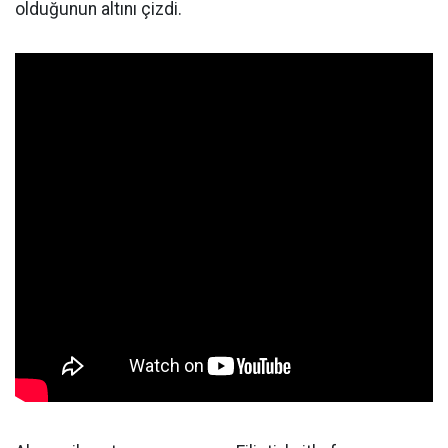
olduğunun altını çizdi.