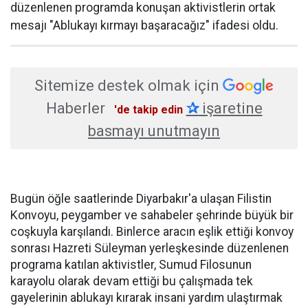
düzenlenen programda konuşan aktivistlerin ortak
mesajı "Ablukayı kırmayı başaracağız" ifadesi oldu.
Sitemize destek olmak için
Haberler
✰
işaretine
'de takip edin
basmayı unutmayın
Bugün öğle saatlerinde Diyarbakır'a ulaşan Filistin
Konvoyu, peygamber ve sahabeler şehrinde büyük bir
coşkuyla karşılandı. Binlerce aracın eşlik ettiği konvoy
sonrası Hazreti Süleyman yerleşkesinde düzenlenen
programa katılan aktivistler, Sumud Filosunun
karayolu olarak devam ettiği bu çalışmada tek
gayelerinin ablukayı kırarak insani yardım ulaştırmak