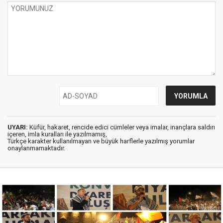
UYARI:
Küfür, hakaret, rencide edici cümleler veya imalar, inançlara saldırı
içeren, imla kuralları ile yazılmamış,
Türkçe karakter kullanılmayan ve büyük harflerle yazılmış yorumlar
onaylanmamaktadır.