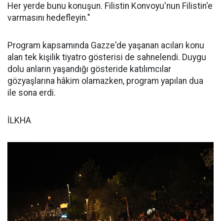
Her yerde bunu konuşun. Filistin Konvoyu'nun Filistin'e
varmasını hedefleyin."
Program kapsamında Gazze'de yaşanan acıları konu
alan tek kişilik tiyatro gösterisi de sahnelendi. Duygu
dolu anların yaşandığı gösteride katılımcılar
gözyaşlarına hâkim olamazken, program yapılan dua
ile sona erdi.
İLKHA