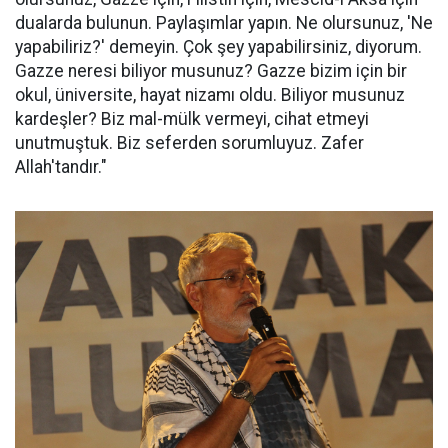
dualarda bulunun. Paylaşımlar yapın. Ne olursunuz, 'Ne
yapabiliriz?' demeyin. Çok şey yapabilirsiniz, diyorum.
Gazze neresi biliyor musunuz? Gazze bizim için bir
okul, üniversite, hayat nizamı oldu. Biliyor musunuz
kardeşler? Biz mal-mülk vermeyi, cihat etmeyi
unutmuştuk. Biz seferden sorumluyuz. Zafer
Allah'tandır."