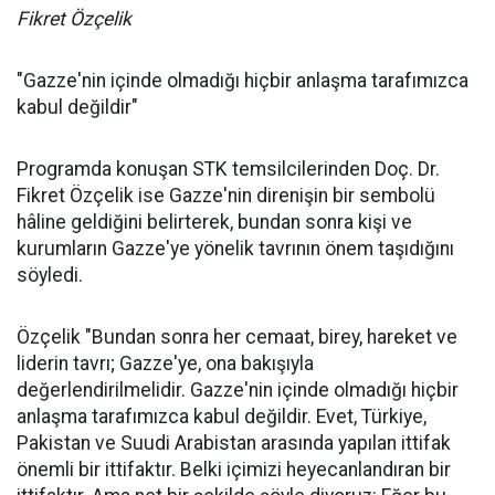
Fikret Özçelik
"Gazze'nin içinde olmadığı hiçbir anlaşma tarafımızca
kabul değildir"
Programda konuşan STK temsilcilerinden Doç. Dr.
Fikret Özçelik ise Gazze'nin direnişin bir sembolü
hâline geldiğini belirterek, bundan sonra kişi ve
kurumların Gazze'ye yönelik tavrının önem taşıdığını
söyledi.
Özçelik "Bundan sonra her cemaat, birey, hareket ve
liderin tavrı; Gazze'ye, ona bakışıyla
değerlendirilmelidir. Gazze'nin içinde olmadığı hiçbir
anlaşma tarafımızca kabul değildir. Evet, Türkiye,
Pakistan ve Suudi Arabistan arasında yapılan ittifak
önemli bir ittifaktır. Belki içimizi heyecanlandıran bir