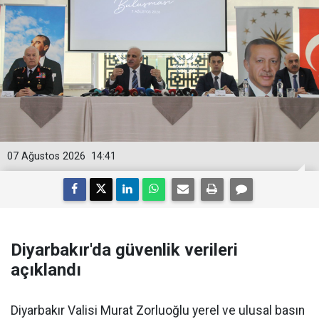
07 Ağustos 2026
14:41
Diyarbakır'da güvenlik verileri
açıklandı
Diyarbakır Valisi Murat Zorluoğlu yerel ve ulusal basın