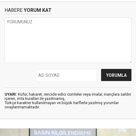
HABERE
YORUM KAT
UYARI:
Küfür, hakaret, rencide edici cümleler veya imalar, inançlara saldırı
içeren, imla kuralları ile yazılmamış,
Türkçe karakter kullanılmayan ve büyük harflerle yazılmış yorumlar
onaylanmamaktadır.