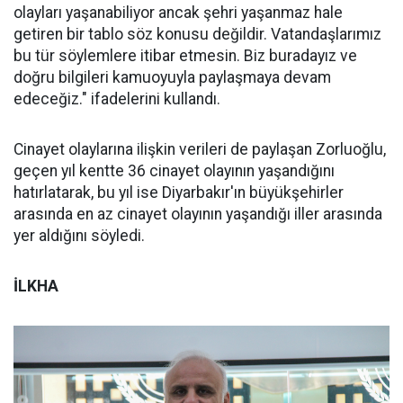
olayları yaşanabiliyor ancak şehri yaşanmaz hale
getiren bir tablo söz konusu değildir. Vatandaşlarımız
bu tür söylemlere itibar etmesin. Biz buradayız ve
doğru bilgileri kamuoyuyla paylaşmaya devam
edeceğiz." ifadelerini kullandı.
Cinayet olaylarına ilişkin verileri de paylaşan Zorluoğlu,
geçen yıl kentte 36 cinayet olayının yaşandığını
hatırlatarak, bu yıl ise Diyarbakır'ın büyükşehirler
arasında en az cinayet olayının yaşandığı iller arasında
yer aldığını söyledi.
İLKHA