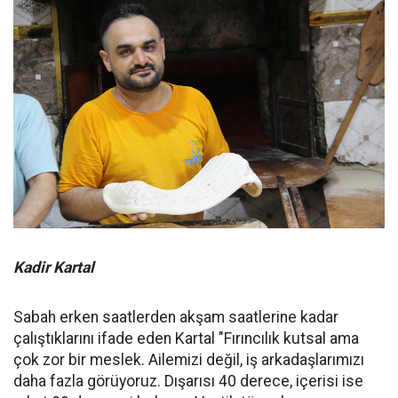
Kadir Kartal
Sabah erken saatlerden akşam saatlerine kadar
çalıştıklarını ifade eden Kartal "Fırıncılık kutsal ama
çok zor bir meslek. Ailemizi değil, iş arkadaşlarımızı
daha fazla görüyoruz. Dışarısı 40 derece, içerisi ise