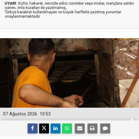
UYARI:
Küfür, hakaret, rencide edici cümleler veya imalar, inançlara saldırı
içeren, imla kuralları ile yazılmamış,
Türkçe karakter kullanılmayan ve büyük harflerle yazılmış yorumlar
onaylanmamaktadır.
07 Ağustos 2026
10:53