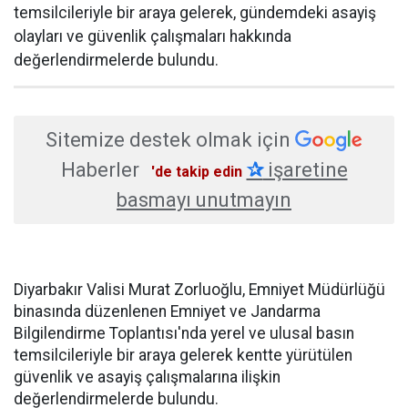
temsilcileriyle bir araya gelerek, gündemdeki asayiş
olayları ve güvenlik çalışmaları hakkında
değerlendirmelerde bulundu.
Sitemize destek olmak için
Haberler
✰
işaretine
'de takip edin
basmayı unutmayın
Diyarbakır Valisi Murat Zorluoğlu, Emniyet Müdürlüğü
binasında düzenlenen Emniyet ve Jandarma
Bilgilendirme Toplantısı'nda yerel ve ulusal basın
temsilcileriyle bir araya gelerek kentte yürütülen
güvenlik ve asayiş çalışmalarına ilişkin
değerlendirmelerde bulundu.