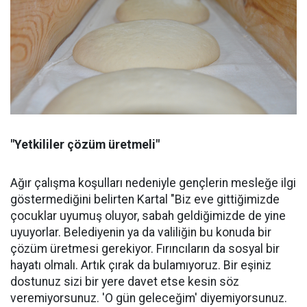
"Yetkililer çözüm üretmeli"
Ağır çalışma koşulları nedeniyle gençlerin mesleğe ilgi
göstermediğini belirten Kartal "Biz eve gittiğimizde
çocuklar uyumuş oluyor, sabah geldiğimizde de yine
uyuyorlar. Belediyenin ya da valiliğin bu konuda bir
çözüm üretmesi gerekiyor. Fırıncıların da sosyal bir
hayatı olmalı. Artık çırak da bulamıyoruz. Bir eşiniz
dostunuz sizi bir yere davet etse kesin söz
veremiyorsunuz. 'O gün geleceğim' diyemiyorsunuz.