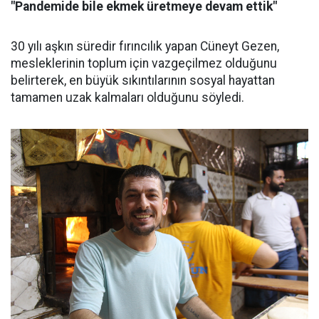
"Pandemide bile ekmek üretmeye devam ettik"
30 yılı aşkın süredir fırıncılık yapan Cüneyt Gezen,
mesleklerinin toplum için vazgeçilmez olduğunu
belirterek, en büyük sıkıntılarının sosyal hayattan
tamamen uzak kalmaları olduğunu söyledi.