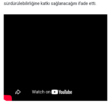
sürdürülebilirliğine katkı sağlanacağını ifade etti.