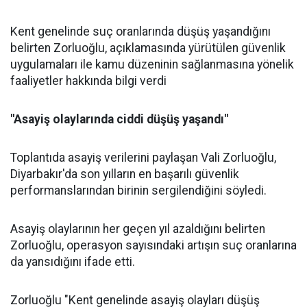
Kent genelinde suç oranlarında düşüş yaşandığını
belirten Zorluoğlu, açıklamasında yürütülen güvenlik
uygulamaları ile kamu düzeninin sağlanmasına yönelik
faaliyetler hakkında bilgi verdi
"Asayiş olaylarında ciddi düşüş yaşandı"
Toplantıda asayiş verilerini paylaşan Vali Zorluoğlu,
Diyarbakır'da son yılların en başarılı güvenlik
performanslarından birinin sergilendiğini söyledi.
Asayiş olaylarının her geçen yıl azaldığını belirten
Zorluoğlu, operasyon sayısındaki artışın suç oranlarına
da yansıdığını ifade etti.
Zorluoğlu "Kent genelinde asayiş olayları düşüş