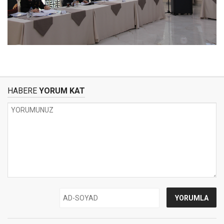
HABERE
YORUM KAT