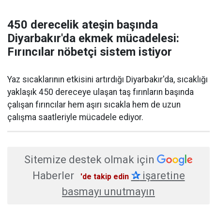
450 derecelik ateşin başında
Diyarbakır'da ekmek mücadelesi:
Fırıncılar nöbetçi sistem istiyor
Yaz sıcaklarının etkisini artırdığı Diyarbakır'da, sıcaklığı
yaklaşık 450 dereceye ulaşan taş fırınların başında
çalışan fırıncılar hem aşırı sıcakla hem de uzun
çalışma saatleriyle mücadele ediyor.
Sitemize destek olmak için
Haberler
✰
işaretine
'de takip edin
basmayı unutmayın