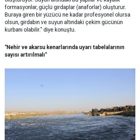
formasyonlar, güçlü girdaplar (anaforlar) oluşturur.
Buraya giren bir yüzücü ne kadar profesyonel olursa
olsun, girdabın ve suyun altındaki çekim gücünün
kurbanı olabilir." diye konuştu.
"Nehir ve akarsu kenarlarında uyarı tabelalarının
sayısı artırılmalı"