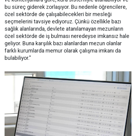
bu süreç giderek zorlaşıyor. Bu nedenle öğrencilere,
özel sektörde de çalışabilecekleri bir mesleği
seçmelerini tavsiye ediyoruz. Çünkü özellikle bazı
sağlık alanlarında, devlete atanılamayan mezunların
özel sektörde de iş bulması neredeyse imkansız hale
geliyor. Buna karşılık bazı alanlardan mezun olanlar
farklı kurumlarda memur olarak çalışma imkanı da
bulabiliyor."