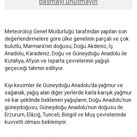
basmayı unutmayın
Meteoroloji Genel Müdürlüğü tarafından yapılan son
değerlendirmelere göre ülke genelinin parçalı ve çok
bulutlu, Marmara'nın doğusu, Doğu Akdeniz, İç
Anadolu, Karadeniz, Doğu ve Güneydoğu Anadolu ile
Kütahya, Afyon ve Isparta çevrelerinin yağışlı
geçeceği tahmin ediliyor.
Kıyı kesimler ile Güneydoğu Anadolu’da yağmur ve
sağanak, yağış alan diğer yerlerde karla karışık yağmur
ve kar şeklinde beklenen yağışların; Doğu Anadolu’nun
güneydoğusu, Güneydoğu Anadolu’nun doğusu ile
Erzurum, Elâzığ, Tunceli, Bingöl ve Muş çevrelerinde
kuvvetli olması bekleniyor.