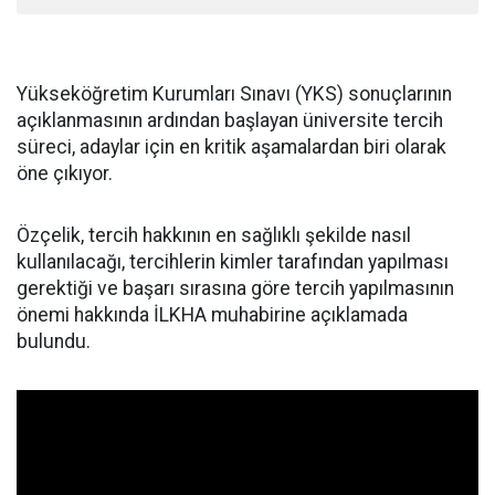
Yükseköğretim Kurumları Sınavı (YKS) sonuçlarının
açıklanmasının ardından başlayan üniversite tercih
süreci, adaylar için en kritik aşamalardan biri olarak
öne çıkıyor.
Özçelik, tercih hakkının en sağlıklı şekilde nasıl
kullanılacağı, tercihlerin kimler tarafından yapılması
gerektiği ve başarı sırasına göre tercih yapılmasının
önemi hakkında İLKHA muhabirine açıklamada
bulundu.