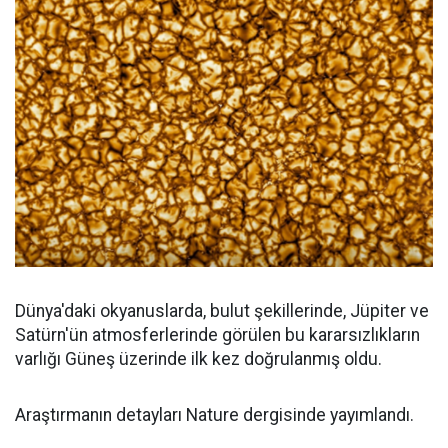
Dünya'daki okyanuslarda, bulut şekillerinde, Jüpiter ve
Satürn'ün atmosferlerinde görülen bu kararsızlıkların
varlığı Güneş üzerinde ilk kez doğrulanmış oldu.
Araştırmanın detayları Nature dergisinde yayımlandı.