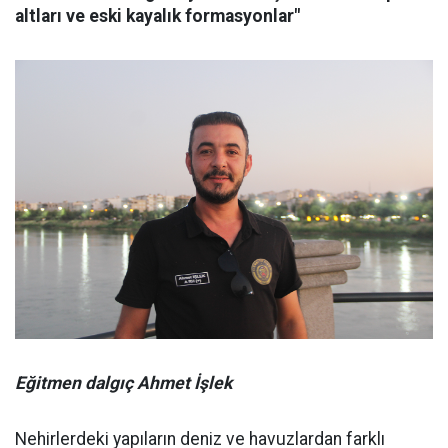
altları ve eski kayalık formasyonlar"
Eğitmen dalgıç Ahmet İşlek
Nehirlerdeki yapıların deniz ve havuzlardan farklı