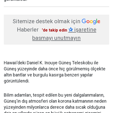
Sitemize destek olmak için
Haberler
✰
işaretine
'de takip edin
basmayı unutmayın
Hawaii'deki Daniel K. Inouye Güneş Teleskobu ile
Güneş yüzeyinde daha önce hiç görülmemiş ölçekte
altın bantlar ve burgulu kasırga benzeri yapılar
görüntülendi.
Bilim adamları, tespit edilen bu yeni dalgalanmaların,
Güneş'in dış atmosferi olan korona katmanının neden
yüzeyinden milyonlarca derece daha sıcak olduğuna