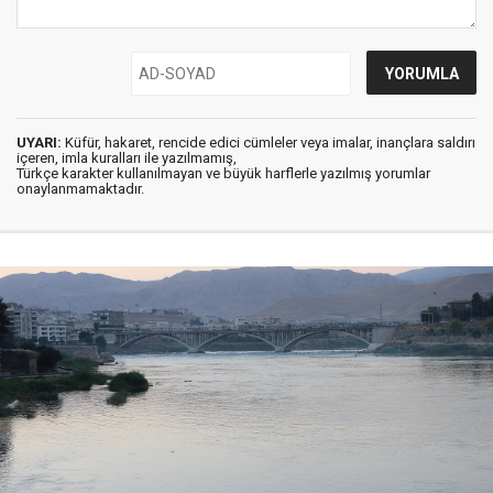
UYARI:
Küfür, hakaret, rencide edici cümleler veya imalar, inançlara saldırı
içeren, imla kuralları ile yazılmamış,
Türkçe karakter kullanılmayan ve büyük harflerle yazılmış yorumlar
onaylanmamaktadır.