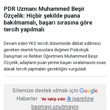
PDR Uzmanı Muhammed Beşir
Özçelik: Hiçbir şekilde puana
bakılmamalı, başarı sırasına göre
tercih yapılmalı
Devam eden YKS tercih döneminde dikkat edilmesi
gereken önemli hususlara değinen Psikolojik
Danışman ve Rehber Öğretmeni Muhammed Beşir
Özçelik, adayların puan yerine başarı sıralamasını esas
alarak tercih yapmaları gerektiğini vurguladı.
Sitemize destek olmak için
Haberler
✰
işaretine
'de takip edin
basmayı unutmayın