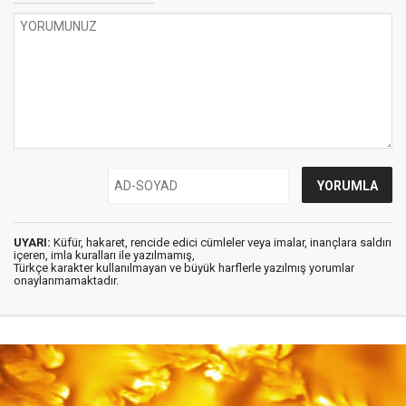
UYARI:
Küfür, hakaret, rencide edici cümleler veya imalar, inançlara saldırı
içeren, imla kuralları ile yazılmamış,
Türkçe karakter kullanılmayan ve büyük harflerle yazılmış yorumlar
onaylanmamaktadır.