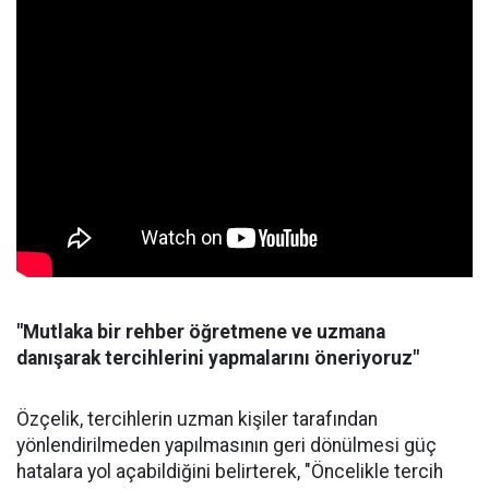
"Mutlaka bir rehber öğretmene ve uzmana
danışarak tercihlerini yapmalarını öneriyoruz"
Özçelik, tercihlerin uzman kişiler tarafından
yönlendirilmeden yapılmasının geri dönülmesi güç
hatalara yol açabildiğini belirterek, "Öncelikle tercih