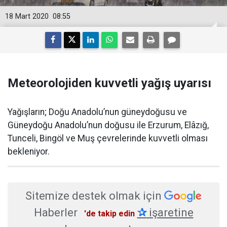
18 Mart 2020
08:55
Meteorolojiden kuvvetli yağış uyarısı
Yağışların; Doğu Anadolu’nun güneydoğusu ve
Güneydoğu Anadolu’nun doğusu ile Erzurum, Elâzığ,
Tunceli, Bingöl ve Muş çevrelerinde kuvvetli olması
bekleniyor.
Sitemize destek olmak için
Haberler
✰
işaretine
'de takip edin