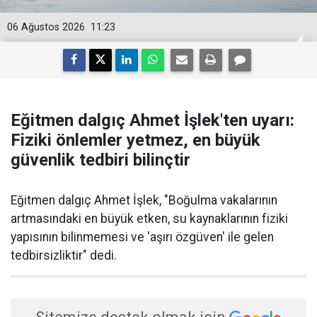
06 Ağustos 2026
11:23
Eğitmen dalgıç Ahmet İşlek'ten uyarı:
Fiziki önlemler yetmez, en büyük
güvenlik tedbiri bilinçtir
Eğitmen dalgıç Ahmet İşlek, "Boğulma vakalarının
artmasındaki en büyük etken, su kaynaklarının fiziki
yapısının bilinmemesi ve 'aşırı özgüven' ile gelen
tedbirsizliktir" dedi.