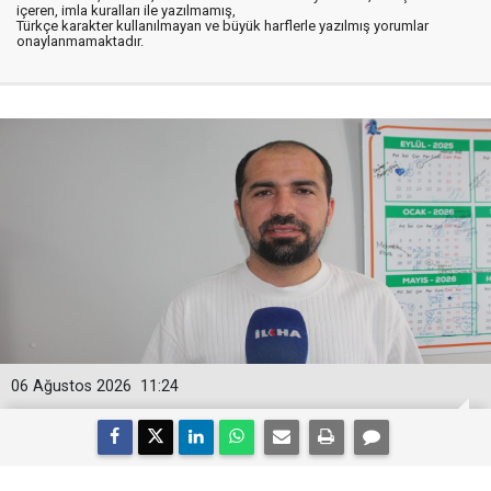
içeren, imla kuralları ile yazılmamış,
Türkçe karakter kullanılmayan ve büyük harflerle yazılmış yorumlar
onaylanmamaktadır.
06 Ağustos 2026
11:24