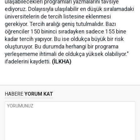
ulaşabilecekleri programları yazmalarını tavsiye
ediyoruz. Dolayısıyla ulaşılabilir en düşük sıralamadaki
üniversitelerin de tercih listesine eklenmesi
gerekiyor. Tercih aralığı geniş tutulmalıdır. Bazı
öğrenciler 150 bininci sıradayken sadece 155 bine
kadar tercih yapıyor. Bu ise oldukça büyük bir risk
oluşturuyor. Bu durumda herhangi bir programa
yerleşememe ihtimali de oldukça yüksek olabiliyor."
ifadelerini kaydetti.
(İLKHA)
HABERE
YORUM KAT