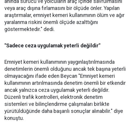
anında sürücü ve yolcuların araç içinde savrulmasını
veya araç dışına fırlamasını bir ölçüde önler. Yapılan
araştırmalar, emniyet kemeri kullanımının ölüm ve ağır
yaralanma riskini önemli ölçüde azalttığını
göstermektedir." dedi.
"Sadece ceza uygulamak yeterli değildir"
Emniyet kemeri kullanımının yaygınlaştırılmasında
denetimlerin önemli olduğunu ancak tek başına yeterli
olmayacağını ifade eden Beycan "Emniyet kemeri
kullanımının artırılmasında denetim önemli bir etkendir
ancak yalnızca ceza uygulamak yeterli değildir.
Düzenli trafik kontrolleri, elektronik denetim
sistemleri ve bilinçlendirme çalışmaları birlikte
yürütüldüğünde daha başarılı sonuçlar alınabilir." diye
konuştu.