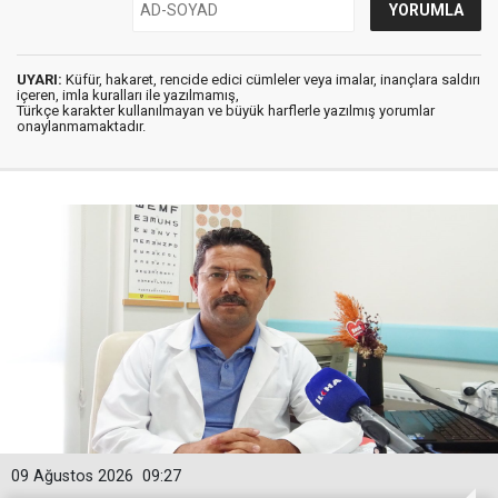
UYARI:
Küfür, hakaret, rencide edici cümleler veya imalar, inançlara saldırı
içeren, imla kuralları ile yazılmamış,
Türkçe karakter kullanılmayan ve büyük harflerle yazılmış yorumlar
onaylanmamaktadır.
09 Ağustos 2026
09:27