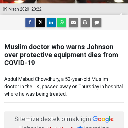
09 Nisan 2020
20:22
Muslim doctor who warns Johnson
over protective equipment dies from
COVID-19
Abdul Mabud Chowdhury, a 53-year-old Muslim
doctor in the UK, passed away on Thursday in hospital
where he was being treated.
Sitemize destek olmak için