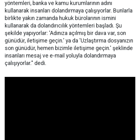
yöntemleri, banka ve kamu kurumlarının adını
kullanarak insanları dolandırmaya çalışıyorlar. Bunlarla
birlikte yakın zamanda hukuk bürolarının ismini
kullanarak da dolandırıcılık yöntemleri başladı. Şu
şekilde yapıyorlar: 'Adınıza açılmış bir dava var, son
günüdür, iletişime geçin.' ya da 'Uzlaştırma dosyanızın
son günüdür, hemen bizimle iletişime geçin.' şeklinde
insanları mesaj ve e-mail yoluyla dolandırmaya
çalışıyorlar." dedi.