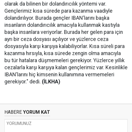
olarak da bilinen bir dolandırıcılık yöntemi var.
Gençlerimiz kısa sürede para kazanma vaadiyle
dolandırılıyor. Burada gençler IBAN'larını başka
insanların dolandırıcılık amacıyla kullanmak kastıyla
başka insanlara veriyorlar. Burada her gelen para için
ayrı bir ceza dosyası açılıyor ve yüzlerce ceza
dosyasıyla karşı karşıya kalabiliyorlar. Kısa süreli para
kazanma hırsıyla, kısa sürede zengin olma amacıyla
bu tür hatalara düşmemeleri gerekiyor. Yüzlerce yıllık
cezalarla karşı karşıya kalan gençlerimiz var. Kesinlikle
IBAN'larını hiç kimsenin kullanımına vermemeleri
gerekiyor." dedi.
(İLKHA)
HABERE
YORUM KAT