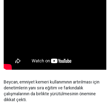
Beycan, emniyet kemeri kullanımının artırılması için
denetimlerin yanı sıra eğitim ve farkındalık
çalışmalarının da birlikte yürütülmesinin önemine
dikkat çekti.