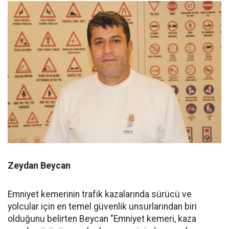
Zeydan Beycan
Emniyet kemerinin trafik kazalarında sürücü ve
yolcular için en temel güvenlik unsurlarından biri
olduğunu belirten Beycan "Emniyet kemeri, kaza