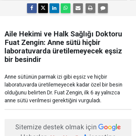
Aile Hekimi ve Halk Sağlığı Doktoru
Fuat Zengin: Anne sütü hiçbir
laboratuvarda üretilemeyecek eşsiz
bir besindir
Anne sütünün parmak izi gibi eşsiz ve hiçbir
laboratuvarda üretilemeyecek kadar özel bir besin
olduğunu belirten Dr. Fuat Zengin, ilk 6 ay yalnızca
anne sütü verilmesi gerektiğini vurguladı.
Sitemize destek olmak için