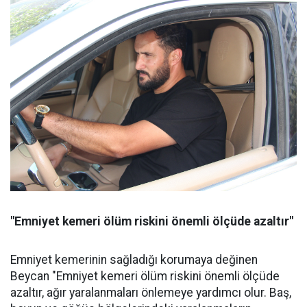
"Emniyet kemeri ölüm riskini önemli ölçüde azaltır"
Emniyet kemerinin sağladığı korumaya değinen
Beycan "Emniyet kemeri ölüm riskini önemli ölçüde
azaltır, ağır yaralanmaları önlemeye yardımcı olur. Baş,