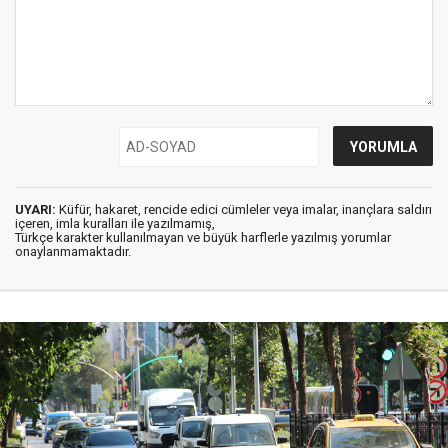
UYARI:
Küfür, hakaret, rencide edici cümleler veya imalar, inançlara saldırı
içeren, imla kuralları ile yazılmamış,
Türkçe karakter kullanılmayan ve büyük harflerle yazılmış yorumlar
onaylanmamaktadır.