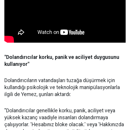
"Dolandırıcılar korku, panik ve aciliyet duygusunu
kullanıyor"
Dolandırıcıların vatandaşları tuzağa düşürmek için
kullandığı psikolojik ve teknolojik manipülasyonlarla
ilgili de Yemez, şunları aktardı:
"Dolandırıcılar genellikle korku, panik, aciliyet veya
yüksek kazanç vaadiyle insanları dolandırmaya
çalışıyorlar. 'Hesabınız bloke olacak.' veya 'Hakkınızda