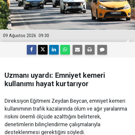
09 Ağustos 2026
09:30
Uzmanı uyardı: Emniyet kemeri
kullanımı hayat kurtarıyor
Direksiyon Eğitmeni Zeydan Beycan, emniyet kemeri
kullanımının trafik kazalarında ölüm ve ağır yaralanma
riskini önemli ölçüde azalttığını belirterek,
denetimlerin bilinçlendirme çalışmalarıyla
desteklenmesi gerektiğini söyledi.