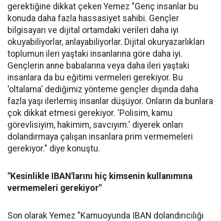
gerektiğine dikkat çeken Yemez "Genç insanlar bu
konuda daha fazla hassasiyet sahibi. Gençler
bilgisayarı ve dijital ortamdaki verileri daha iyi
okuyabiliyorlar, anlayabiliyorlar. Dijital okuryazarlıkları
toplumun ileri yaştaki insanlarına göre daha iyi.
Gençlerin anne babalarına veya daha ileri yaştaki
insanlara da bu eğitimi vermeleri gerekiyor. Bu
'oltalama' dediğimiz yönteme gençler dışında daha
fazla yaşı ilerlemiş insanlar düşüyor. Onların da bunlara
çok dikkat etmesi gerekiyor. 'Polisim, kamu
görevlisiyim, hakimim, savcıyım.' diyerek onları
dolandırmaya çalışan insanlara prim vermemeleri
gerekiyor." diye konuştu.
"Kesinlikle IBAN'larını hiç kimsenin kullanımına
vermemeleri gerekiyor"
Son olarak Yemez "Kamuoyunda IBAN dolandırıcılığı