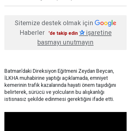
Sitemize destek olmak için
Haberler
✰
işaretine
'de takip edin
basmayı unutmayın
Batman'daki Direksiyon Eğitmeni Zeydan Beycan,
İLKHA muhabirine yaptığı açıklamada, emniyet
kemerinin trafik kazalarında hayati önem taşıdığını
belirterek, sürücü ve yolcuların bu alışkanlığı
istisnasız şekilde edinmesi gerektiğini ifade etti.