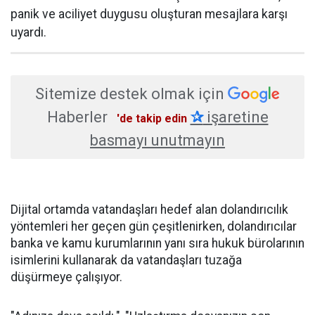
panik ve aciliyet duygusu oluşturan mesajlara karşı
uyardı.
Sitemize destek olmak için
Haberler
✰
işaretine
'de takip edin
basmayı unutmayın
Dijital ortamda vatandaşları hedef alan dolandırıcılık
yöntemleri her geçen gün çeşitlenirken, dolandırıcılar
banka ve kamu kurumlarının yanı sıra hukuk bürolarının
isimlerini kullanarak da vatandaşları tuzağa
düşürmeye çalışıyor.