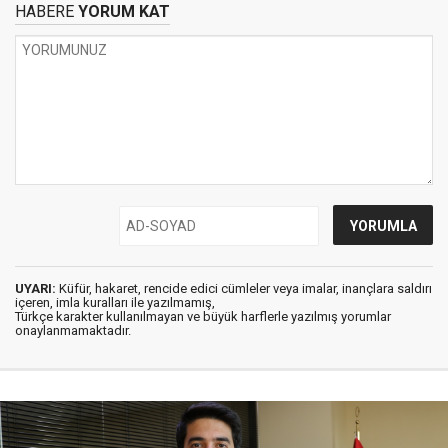
HABERE
YORUM KAT
UYARI:
Küfür, hakaret, rencide edici cümleler veya imalar, inançlara saldırı
içeren, imla kuralları ile yazılmamış,
Türkçe karakter kullanılmayan ve büyük harflerle yazılmış yorumlar
onaylanmamaktadır.