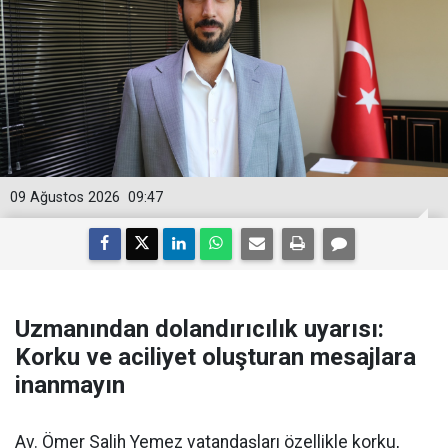
09 Ağustos 2026
09:47
Uzmanından dolandırıcılık uyarısı:
Korku ve aciliyet oluşturan mesajlara
inanmayın
Av. Ömer Salih Yemez vatandaşları özellikle korku,