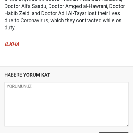
Doctor Alfa Saadu, Doctor Amged al-Hawrani, Doctor
Habib Zeidi and Doctor Adil Al-Tayar lost their lives
due to Coronavirus, which they contracted while on
duty.
ILKHA
HABERE
YORUM KAT