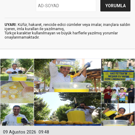
UYARI:
Küfür, hakaret, rencide edici cümleler veya imalar, inançlara saldırı
içeren, imla kuralları ile yazılmamış,
Türkçe karakter kullanılmayan ve büyük harflerle yazılmış yorumlar
onaylanmamaktadır.
09 Ağustos 2026
09:48