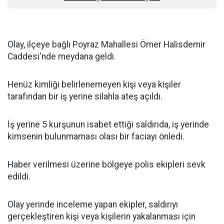
Olay, ilçeye bağlı Poyraz Mahallesi Ömer Halisdemir
Caddesi'nde meydana geldi.
Henüz kimliği belirlenemeyen kişi veya kişiler
tarafından bir iş yerine silahla ateş açıldı.
İş yerine 5 kurşunun isabet ettiği saldırıda, iş yerinde
kimsenin bulunmaması olası bir faciayı önledi.
Haber verilmesi üzerine bölgeye polis ekipleri sevk
edildi.
Olay yerinde inceleme yapan ekipler, saldırıyı
gerçekleştiren kişi veya kişilerin yakalanması için