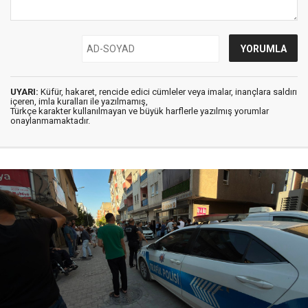
UYARI:
Küfür, hakaret, rencide edici cümleler veya imalar, inançlara saldırı
içeren, imla kuralları ile yazılmamış,
Türkçe karakter kullanılmayan ve büyük harflerle yazılmış yorumlar
onaylanmamaktadır.