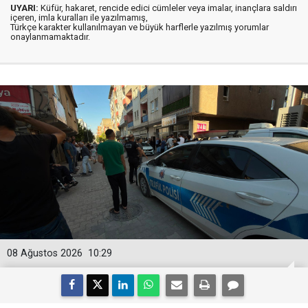
UYARI:
Küfür, hakaret, rencide edici cümleler veya imalar, inançlara saldırı
içeren, imla kuralları ile yazılmamış,
Türkçe karakter kullanılmayan ve büyük harflerle yazılmış yorumlar
onaylanmamaktadır.
08 Ağustos 2026
10:29