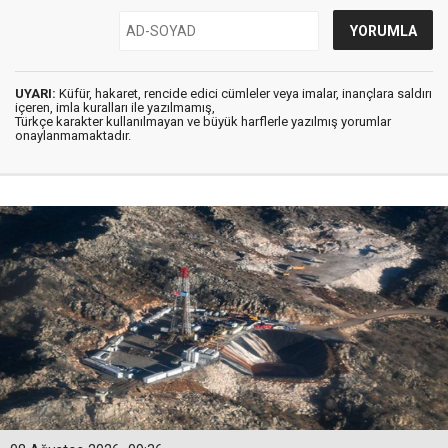
UYARI:
Küfür, hakaret, rencide edici cümleler veya imalar, inançlara saldırı
içeren, imla kuralları ile yazılmamış,
Türkçe karakter kullanılmayan ve büyük harflerle yazılmış yorumlar
onaylanmamaktadır.