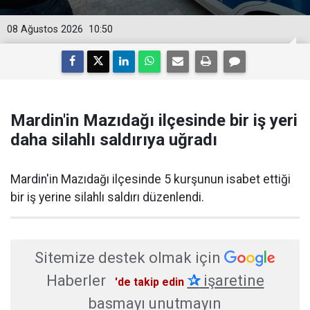
08 Ağustos 2026
10:50
Mardin'in Mazıdağı ilçesinde bir iş yeri
daha silahlı saldırıya uğradı
Mardin'in Mazıdağı ilçesinde 5 kurşunun isabet ettiği
bir iş yerine silahlı saldırı düzenlendi.
Sitemize destek olmak için
Haberler
✰
işaretine
'de takip edin
basmayı unutmayın