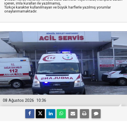
içeren, imla kuralları ile yazılmamış,
Türkçe karakter kullanılmayan ve büyük harflerle yazılmış yorumlar
onaylanmamaktadır.
08 Ağustos 2026
10:36