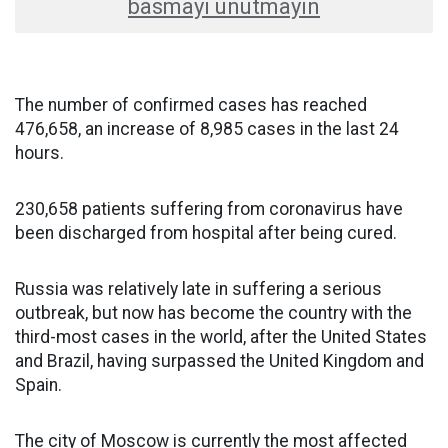
basmayı unutmayın
The number of confirmed cases has reached
476,658, an increase of 8,985 cases in the last 24
hours.
230,658 patients suffering from coronavirus have
been discharged from hospital after being cured.
Russia was relatively late in suffering a serious
outbreak, but now has become the country with the
third-most cases in the world, after the United States
and Brazil, having surpassed the United Kingdom and
Spain.
The city of Moscow is currently the most affected