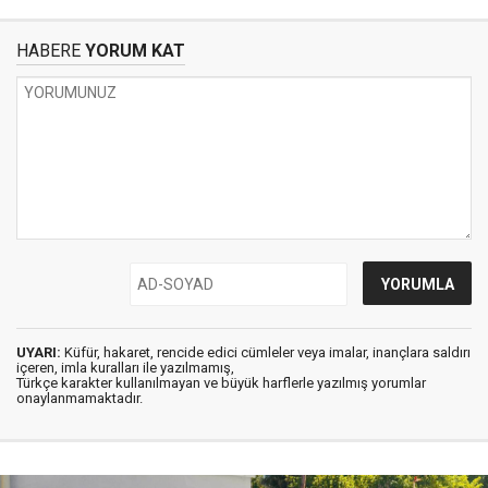
HABERE
YORUM KAT
UYARI:
Küfür, hakaret, rencide edici cümleler veya imalar, inançlara saldırı
içeren, imla kuralları ile yazılmamış,
Türkçe karakter kullanılmayan ve büyük harflerle yazılmış yorumlar
onaylanmamaktadır.