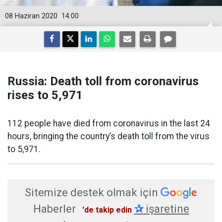
08 Haziran 2020
14:00
Russia: Death toll from coronavirus
rises to 5,971
112 people have died from coronavirus in the last 24
hours, bringing the country’s death toll from the virus
to 5,971.
Sitemize destek olmak için
Haberler
✰
işaretine
'de takip edin