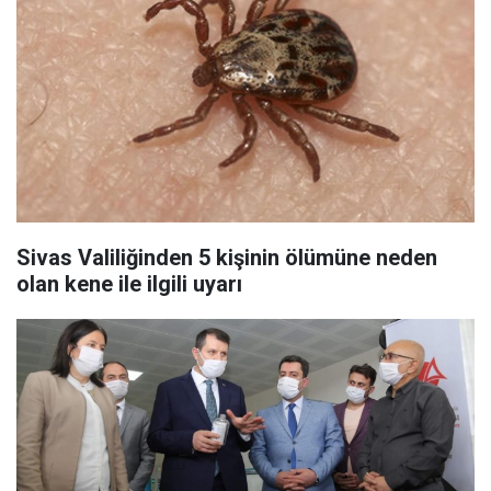
Sivas Valiliğinden 5 kişinin ölümüne neden
olan kene ile ilgili uyarı