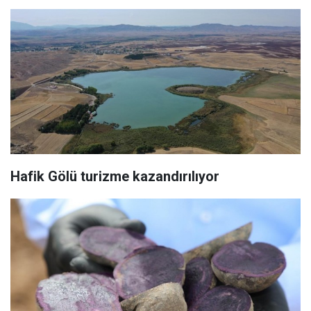
Hafik Gölü turizme kazandırılıyor