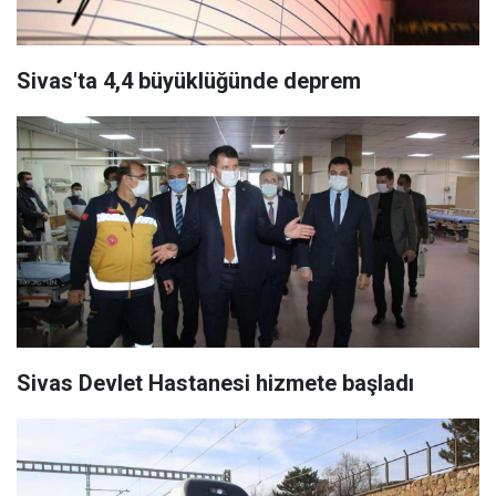
Sivas'ta 4,4 büyüklüğünde deprem
Sivas Devlet Hastanesi hizmete başladı