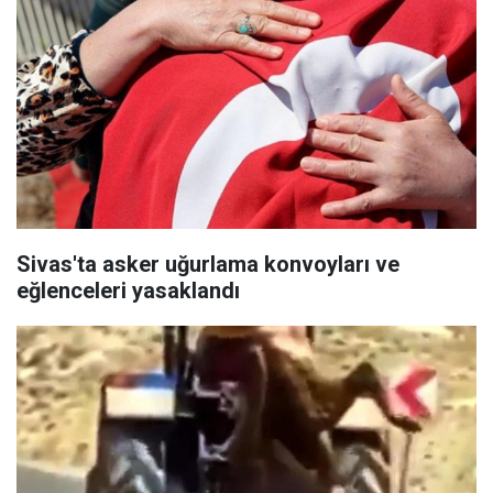
Sivas'ta asker uğurlama konvoyları ve
eğlenceleri yasaklandı