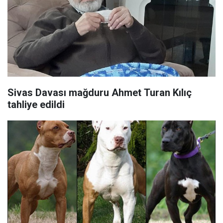
Sivas Davası mağduru Ahmet Turan Kılıç
tahliye edildi