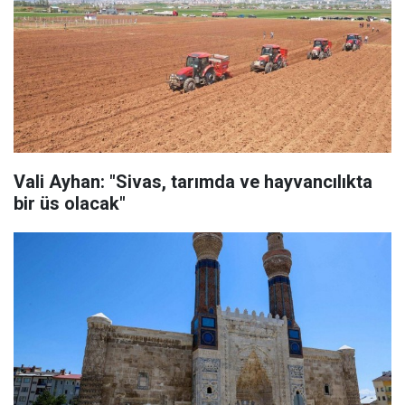
Vali Ayhan: "Sivas, tarımda ve hayvancılıkta
bir üs olacak"