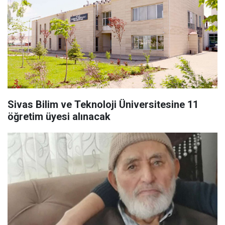
Sivas Bilim ve Teknoloji Üniversitesine 11
öğretim üyesi alınacak