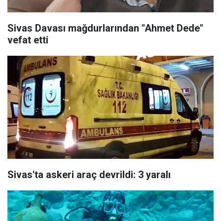
Sivas Davası mağdurlarından "Ahmet Dede"
vefat etti
Sivas'ta askeri araç devrildi: 3 yaralı