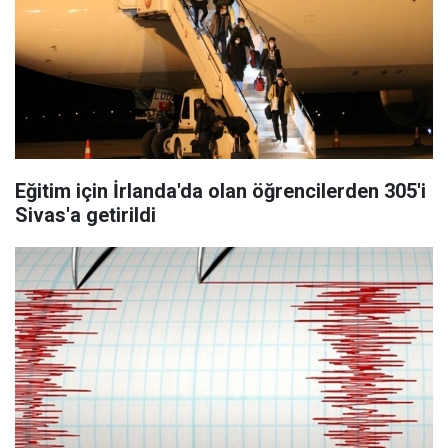
Eğitim için İrlanda'da olan öğrencilerden 305'i
Sivas'a getirildi