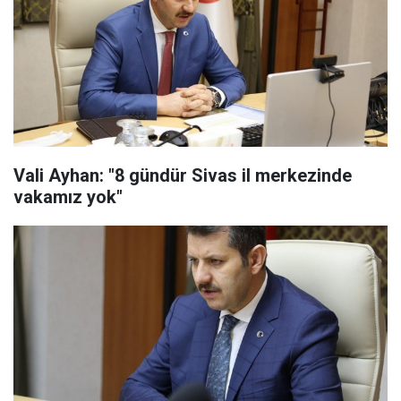
Vali Ayhan: "8 gündür Sivas il merkezinde
vakamız yok"