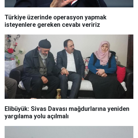
Türkiye üzerinde operasyon yapmak
isteyenlere gereken cevabı veririz
​Elibüyük: Sivas Davası mağdurlarına yeniden
yargılama yolu açılmalı