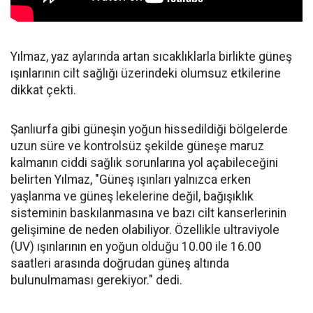
Yılmaz, yaz aylarında artan sıcaklıklarla birlikte güneş
ışınlarının cilt sağlığı üzerindeki olumsuz etkilerine
dikkat çekti.
Şanlıurfa gibi güneşin yoğun hissedildiği bölgelerde
uzun süre ve kontrolsüz şekilde güneşe maruz
kalmanın ciddi sağlık sorunlarına yol açabileceğini
belirten Yılmaz, "Güneş ışınları yalnızca erken
yaşlanma ve güneş lekelerine değil, bağışıklık
sisteminin baskılanmasına ve bazı cilt kanserlerinin
gelişimine de neden olabiliyor. Özellikle ultraviyole
(UV) ışınlarının en yoğun olduğu 10.00 ile 16.00
saatleri arasında doğrudan güneş altında
bulunulmaması gerekiyor." dedi.