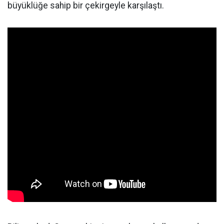
büyüklüğe sahip bir çekirgeyle karşılaştı.