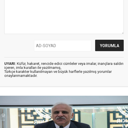
UYARI:
Küfür, hakaret, rencide edici cümleler veya imalar, inançlara saldırı
içeren, imla kuralları ile yazılmamış,
Türkçe karakter kullanılmayan ve büyük harflerle yazılmış yorumlar
onaylanmamaktadır.