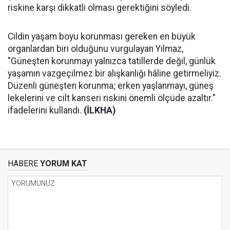
riskine karşı dikkatli olması gerektiğini söyledi.
Cildin yaşam boyu korunması gereken en büyük
organlardan biri olduğunu vurgulayan Yılmaz,
"Güneşten korunmayı yalnızca tatillerde değil, günlük
yaşamın vazgeçilmez bir alışkanlığı hâline getirmeliyiz.
Düzenli güneşten korunma; erken yaşlanmayı, güneş
lekelerini ve cilt kanseri riskini önemli ölçüde azaltır."
ifadelerini kullandı.
(İLKHA)
HABERE
YORUM KAT