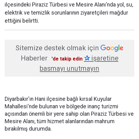
ilçesindeki Piraziz Türbesi ve Mesire Alanı'nda yol, su,
elektrik ve temizlik sorunlarının ziyaretçileri mağdur
ettiğini belirtti.
Sitemize destek olmak için
Haberler
✰
işaretine
'de takip edin
basmayı unutmayın
Diyarbakır'ın Hani ilçesine bağlı kırsal Kuyular
Mahallesi'nde bulunan ve bölgede inanç turizmi
açısından önemli bir yere sahip olan Piraziz Türbesi ve
Mesire Alanı, tüm hizmet alanlarından mahrum
bırakılmış durumda.