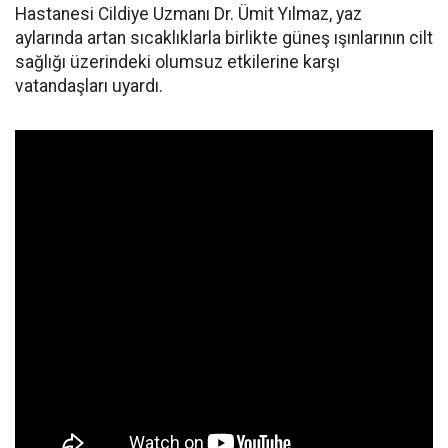
Hastanesi Cildiye Uzmanı Dr. Ümit Yılmaz, yaz
aylarında artan sıcaklıklarla birlikte güneş ışınlarının cilt
sağlığı üzerindeki olumsuz etkilerine karşı
vatandaşları uyardı.