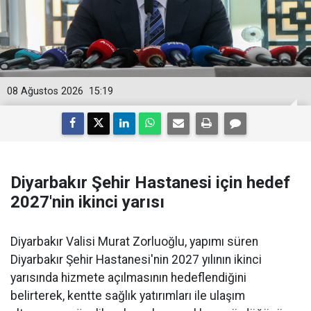
08 Ağustos 2026
15:19
Diyarbakır Şehir Hastanesi için hedef
2027'nin ikinci yarısı
Diyarbakır Valisi Murat Zorluoğlu, yapımı süren
Diyarbakır Şehir Hastanesi'nin 2027 yılının ikinci
yarısında hizmete açılmasının hedeflendiğini
belirterek, kentte sağlık yatırımları ile ulaşım