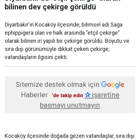
bilinen dev çekirge görüldü
Diyarbakır'ın Kocaköy ilçesinde, bilimsel adı Saga
ephippigera olan ve halk arasında "etçil çekirge"
olarak bilinen iri yapılı bir çekirge görüldü. Boyutu ve
sıra dışı görünümüyle dikkat çeken çekirge,
vatandaşların ilgisini çekti.
Sitemize destek olmak için
Haberler
✰
işaretine
'de takip edin
basmayı unutmayın
Kocaköy ilçesinde doğada gezen vatandaşlar, sıra dışı