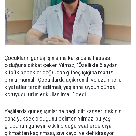
Çocukların güneş ışınlarına karşı daha hassas
olduğuna dikkat çeken Yılmaz, "Özellikle 6 aydan
küçük bebekler doğrudan güneş ışığına maruz
bırakılmamalı. Çocuklarda açık renkli ve uzun kollu
kıyafetler tercih edilmeli, yaşlarına uygun güneş
koruyucu ürünler kullanılmalı." dedi.
Yaşlılarda güneş ışınlarına bağlı cilt kanseri riskinin
daha yüksek olduğunu belirten Yılmaz, bu yaş
grubunun güneşin etkili olduğu saatlerde dışarı
çıkmaktan kaçınması, sıvı kaybı ve dehidrasyon