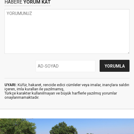
HABERE
YORUM KAT
UYARI:
Küfür, hakaret, rencide edici cümleler veya imalar, inançlara saldırı
içeren, imla kuralları ile yazılmamış,
Türkçe karakter kullanılmayan ve büyük harflerle yazılmış yorumlar
onaylanmamaktadır.