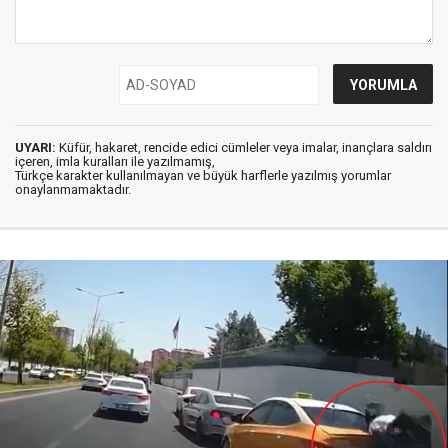
UYARI:
Küfür, hakaret, rencide edici cümleler veya imalar, inançlara saldırı
içeren, imla kuralları ile yazılmamış,
Türkçe karakter kullanılmayan ve büyük harflerle yazılmış yorumlar
onaylanmamaktadır.