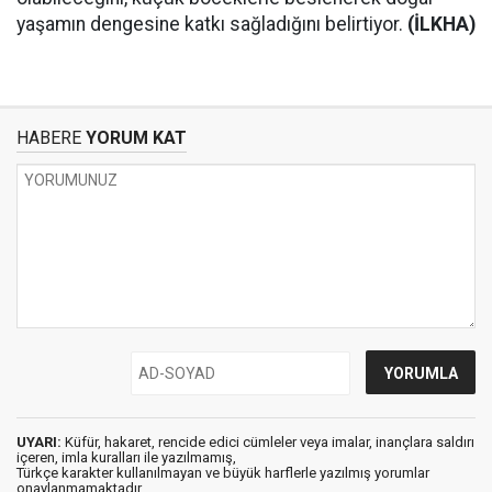
yaşamın dengesine katkı sağladığını belirtiyor.
(İLKHA)
HABERE
YORUM KAT
UYARI:
Küfür, hakaret, rencide edici cümleler veya imalar, inançlara saldırı
içeren, imla kuralları ile yazılmamış,
Türkçe karakter kullanılmayan ve büyük harflerle yazılmış yorumlar
onaylanmamaktadır.