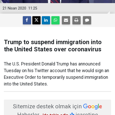
21 Nisan 2020
11:25
Trump to suspend immigration into
the United States over coronavirus
The U.S. President Donald Trump has announced
Tuesday on his Twitter account that he would sign an
Executive Order to temporarily suspend immigration
into the United States.
Sitemize destek olmak için
Haberler
✰
işaretine