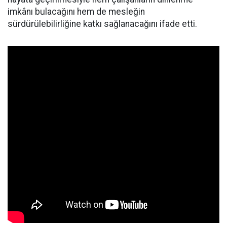
imkânı bulacağını hem de mesleğin
sürdürülebilirliğine katkı sağlanacağını ifade etti.