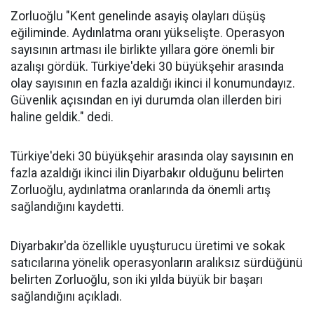
Zorluoğlu "Kent genelinde asayiş olayları düşüş
eğiliminde. Aydınlatma oranı yükselişte. Operasyon
sayısının artması ile birlikte yıllara göre önemli bir
azalışı gördük. Türkiye'deki 30 büyükşehir arasında
olay sayısının en fazla azaldığı ikinci il konumundayız.
Güvenlik açısından en iyi durumda olan illerden biri
haline geldik." dedi.
Türkiye'deki 30 büyükşehir arasında olay sayısının en
fazla azaldığı ikinci ilin Diyarbakır olduğunu belirten
Zorluoğlu, aydınlatma oranlarında da önemli artış
sağlandığını kaydetti.
Diyarbakır'da özellikle uyuşturucu üretimi ve sokak
satıcılarına yönelik operasyonların aralıksız sürdüğünü
belirten Zorluoğlu, son iki yılda büyük bir başarı
sağlandığını açıkladı.