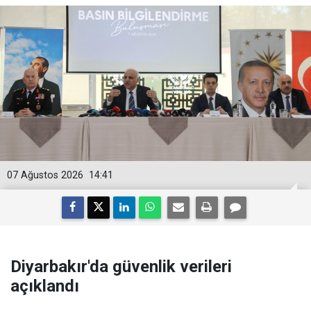
07 Ağustos 2026
14:41
Diyarbakır'da güvenlik verileri
açıklandı