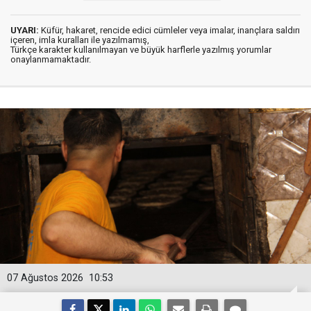
UYARI:
Küfür, hakaret, rencide edici cümleler veya imalar, inançlara saldırı
içeren, imla kuralları ile yazılmamış,
Türkçe karakter kullanılmayan ve büyük harflerle yazılmış yorumlar
onaylanmamaktadır.
07 Ağustos 2026
10:53