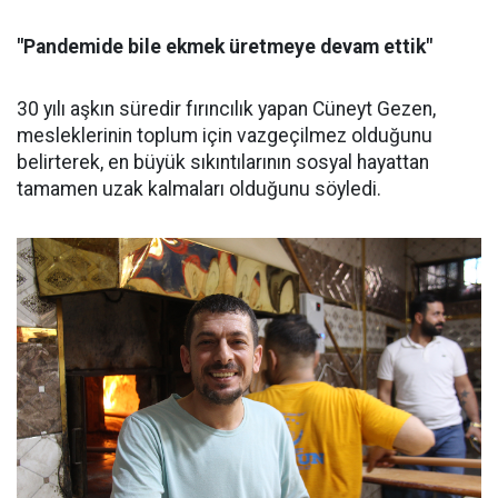
"Pandemide bile ekmek üretmeye devam ettik"
30 yılı aşkın süredir fırıncılık yapan Cüneyt Gezen,
mesleklerinin toplum için vazgeçilmez olduğunu
belirterek, en büyük sıkıntılarının sosyal hayattan
tamamen uzak kalmaları olduğunu söyledi.