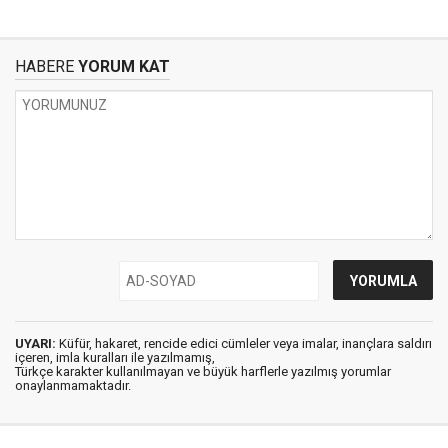
HABERE
YORUM KAT
UYARI:
Küfür, hakaret, rencide edici cümleler veya imalar, inançlara saldırı
içeren, imla kuralları ile yazılmamış,
Türkçe karakter kullanılmayan ve büyük harflerle yazılmış yorumlar
onaylanmamaktadır.