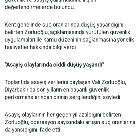
değerlendirmelerde bulundu.
Kent genelinde suç oranlarında düşüş yaşandığını
belirten Zorluoğlu, açıklamasında yürütülen güvenlik
uygulamaları ile kamu düzeninin sağlanmasına yönelik
faaliyetler hakkında bilgi verdi
"Asayiş olaylarında ciddi düşüş yaşandı"
Toplantıda asayiş verilerini paylaşan Vali Zorluoğlu,
Diyarbakır'da son yılların en başarılı güvenlik
performanslarından birinin sergilendiğini söyledi.
Asayiş olaylarının her geçen yıl azaldığını belirten
Zorluoğlu, operasyon sayısındaki artışın suç oranlarına
da yansıdığını ifade etti.