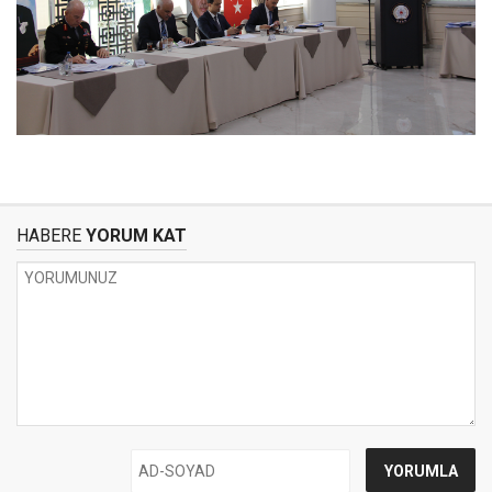
HABERE
YORUM KAT