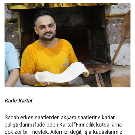
Kadir Kartal
Sabah erken saatlerden akşam saatlerine kadar
çalıştıklarını ifade eden Kartal "Fırıncılık kutsal ama
çok zor bir meslek. Ailemizi değil, iş arkadaşlarımızı