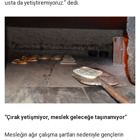
usta da yetiştiremiyoruz." dedi.
"Çırak yetişmiyor, meslek geleceğe taşınamıyor"
Mesleğin ağır çalışma şartları nedeniyle gençlerin