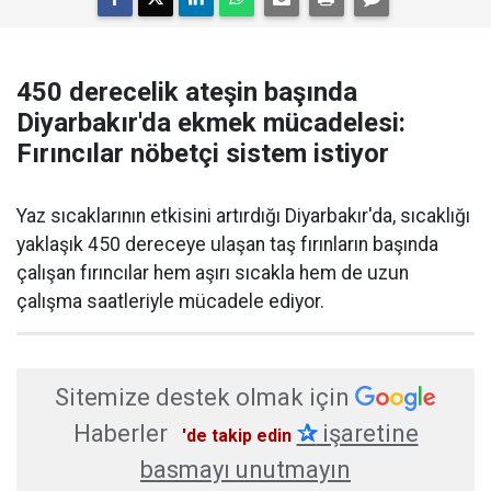
450 derecelik ateşin başında
Diyarbakır'da ekmek mücadelesi:
Fırıncılar nöbetçi sistem istiyor
Yaz sıcaklarının etkisini artırdığı Diyarbakır'da, sıcaklığı
yaklaşık 450 dereceye ulaşan taş fırınların başında
çalışan fırıncılar hem aşırı sıcakla hem de uzun
çalışma saatleriyle mücadele ediyor.
Sitemize destek olmak için
Haberler
✰
işaretine
'de takip edin
basmayı unutmayın