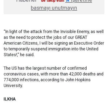
'de takip edin
basmayı unutmayın
“In light of the attack from the Invisible Enemy, as well
as the need to protect the jobs of our GREAT
American Citizens, I will be signing an Executive Order
to temporarily suspend immigration into the United
States!,” he said.
The US has the largest number of confirmed
coronavirus cases, with more than 42,000 deaths and
774,000 infections, according to John Hopkins
University.
ILKHA