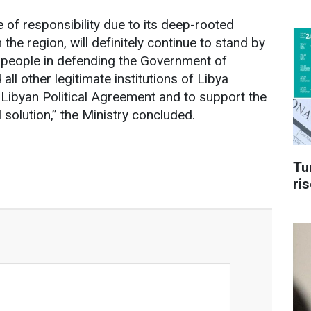
e of responsibility due to its deep-rooted
 the region, will definitely continue to stand by
n people in defending the Government of
ll other legitimate institutions of Libya
 Libyan Political Agreement and to support the
al solution,” the Ministry concluded.
Tu
ri