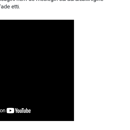
ade etti.