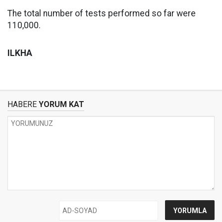
The total number of tests performed so far were
110,000.
ILKHA
HABERE
YORUM KAT