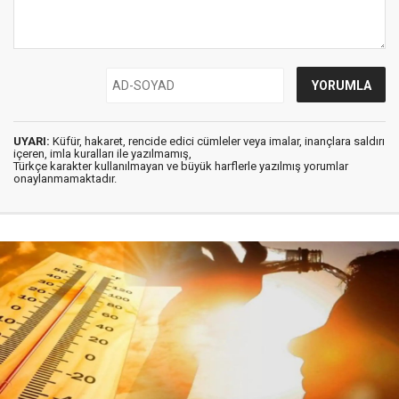
UYARI:
Küfür, hakaret, rencide edici cümleler veya imalar, inançlara saldırı
içeren, imla kuralları ile yazılmamış,
Türkçe karakter kullanılmayan ve büyük harflerle yazılmış yorumlar
onaylanmamaktadır.