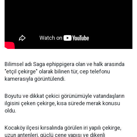
Bilimsel adı Saga ephippigera olan ve halk arasında
"etçil çekirge" olarak bilinen tür, cep telefonu
kamerasıyla görüntülendi.
Boyutu ve dikkat çekici görünümüyle vatandaşların
ilgisini çeken çekirge, kısa sürede merak konusu
oldu.
Kocaköy ilçesi kırsalında görülen iri yapılı çekirge,
uzun antenleri, güçlü çene yapısı ve dikenli