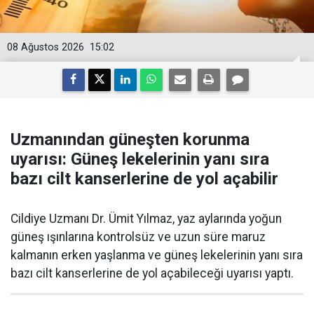
08 Ağustos 2026
15:02
Uzmanından güneşten korunma
uyarısı: Güneş lekelerinin yanı sıra
bazı cilt kanserlerine de yol açabilir
Cildiye Uzmanı Dr. Ümit Yılmaz, yaz aylarında yoğun
güneş ışınlarına kontrolsüz ve uzun süre maruz
kalmanın erken yaşlanma ve güneş lekelerinin yanı sıra
bazı cilt kanserlerine de yol açabileceği uyarısı yaptı.