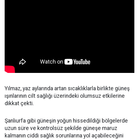
Yılmaz, yaz aylarında artan sıcaklıklarla birlikte güneş
ışınlarının cilt sağlığı üzerindeki olumsuz etkilerine
dikkat çekti.
Şanlıurfa gibi güneşin yoğun hissedildiği bölgelerde
uzun süre ve kontrolsüz şekilde güneşe maruz
kalmanın ciddi sağlık sorunlarına yol açabileceğini