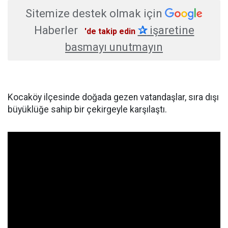
Sitemize destek olmak için
Haberler
✰
işaretine
'de takip edin
basmayı unutmayın
Kocaköy ilçesinde doğada gezen vatandaşlar, sıra dışı
büyüklüğe sahip bir çekirgeyle karşılaştı.