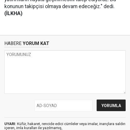
konunun takipçisi olmaya devam edeceğiz." dedi.
(İLKHA)
HABERE
YORUM KAT
UYARI:
Küfür, hakaret, rencide edici cümleler veya imalar, inançlara saldırı
içeren, imla kuralları ile yazılmamış,