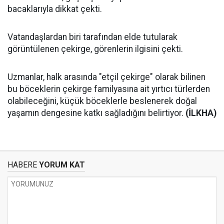
bacaklarıyla dikkat çekti.
Vatandaşlardan biri tarafından elde tutularak
görüntülenen çekirge, görenlerin ilgisini çekti.
Uzmanlar, halk arasında "etçil çekirge" olarak bilinen
bu böceklerin çekirge familyasına ait yırtıcı türlerden
olabileceğini, küçük böceklerle beslenerek doğal
yaşamın dengesine katkı sağladığını belirtiyor.
(İLKHA)
HABERE
YORUM KAT