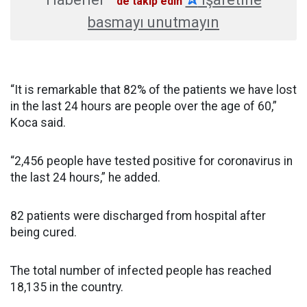
'de takip edin
basmayı unutmayın
“It is remarkable that 82% of the patients we have lost
in the last 24 hours are people over the age of 60,”
Koca said.
“2,456 people have tested positive for coronavirus in
the last 24 hours,” he added.
​82 patients were discharged from hospital after
being cured.
The total number of infected people has reached
18,135 in the country.