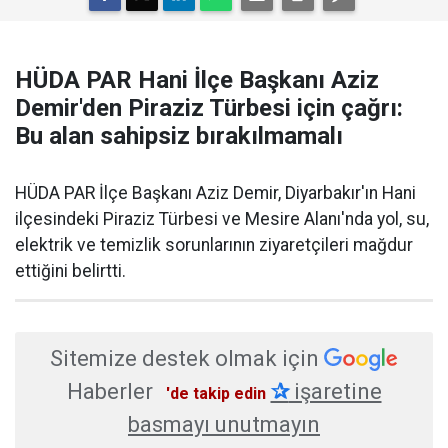
HÜDA PAR Hani İlçe Başkanı Aziz
Demir'den Piraziz Türbesi için çağrı:
Bu alan sahipsiz bırakılmamalı
HÜDA PAR İlçe Başkanı Aziz Demir, Diyarbakır'ın Hani
ilçesindeki Piraziz Türbesi ve Mesire Alanı'nda yol, su,
elektrik ve temizlik sorunlarının ziyaretçileri mağdur
ettiğini belirtti.
Sitemize destek olmak için
Haberler
✰
işaretine
'de takip edin
basmayı unutmayın