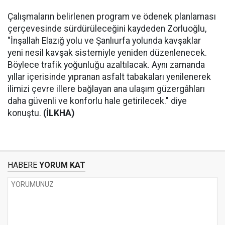
Çalışmaların belirlenen program ve ödenek planlaması
çerçevesinde sürdürüleceğini kaydeden Zorluoğlu,
"İnşallah Elazığ yolu ve Şanlıurfa yolunda kavşaklar
yeni nesil kavşak sistemiyle yeniden düzenlenecek.
Böylece trafik yoğunluğu azaltılacak. Aynı zamanda
yıllar içerisinde yıpranan asfalt tabakaları yenilenerek
ilimizi çevre illere bağlayan ana ulaşım güzergâhları
daha güvenli ve konforlu hale getirilecek." diye
konuştu.
(İLKHA)
HABERE
YORUM KAT