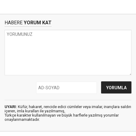
HABERE
YORUM KAT
UYARI:
Küfür, hakaret, rencide edici cümleler veya imalar, inançlara saldırı
içeren, imla kuralları ile yazılmamış,
Türkçe karakter kullanılmayan ve büyük harflerle yazılmış yorumlar
onaylanmamaktadır.