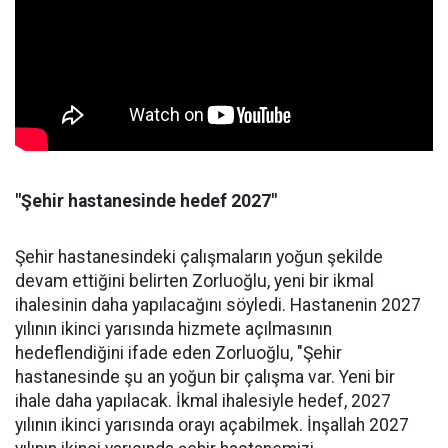
"Şehir hastanesinde hedef 2027"
Şehir hastanesindeki çalışmaların yoğun şekilde
devam ettiğini belirten Zorluoğlu, yeni bir ikmal
ihalesinin daha yapılacağını söyledi. Hastanenin 2027
yılının ikinci yarısında hizmete açılmasının
hedeflendiğini ifade eden Zorluoğlu, "Şehir
hastanesinde şu an yoğun bir çalışma var. Yeni bir
ihale daha yapılacak. İkmal ihalesiyle hedef, 2027
yılının ikinci yarısında orayı açabilmek. İnşallah 2027