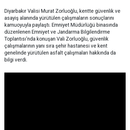
Diyarbakır Valisi Murat Zorluoğlu, kentte güvenlik ve
asayiş alanında yürütülen çalışmaların sonuçlarını
kamuoyuyla paylaştı. Emniyet Müdürlüğü binasında
düzenlenen Emniyet ve Jandarma Bilgilendirme
Toplantısı'nda konuşan Vali Zorluoğlu, güvenlik
çalışmalarının yanı sıra şehir hastanesi ve kent
genelinde yürütülen asfalt çalışmaları hakkında da
bilgi verdi.