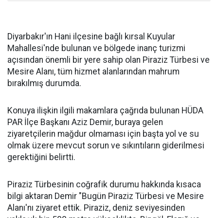
Diyarbakır'ın Hani ilçesine bağlı kırsal Kuyular
Mahallesi'nde bulunan ve bölgede inanç turizmi
açısından önemli bir yere sahip olan Piraziz Türbesi ve
Mesire Alanı, tüm hizmet alanlarından mahrum
bırakılmış durumda.
Konuya ilişkin ilgili makamlara çağrıda bulunan HÜDA
PAR İlçe Başkanı Aziz Demir, buraya gelen
ziyaretçilerin mağdur olmaması için başta yol ve su
olmak üzere mevcut sorun ve sıkıntıların giderilmesi
gerektiğini belirtti.
Piraziz Türbesinin coğrafik durumu hakkında kısaca
bilgi aktaran Demir "Bugün Piraziz Türbesi ve Mesire
Alanı'nı ziyaret ettik. Piraziz, deniz seviyesinden