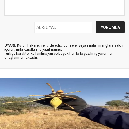
UYARI:
Küfür, hakaret, rencide edici cümleler veya imalar, inançlara saldırı
içeren, imla kuralları ile yazılmamış,
Türkçe karakter kullanılmayan ve büyük harflerle yazılmış yorumlar
onaylanmamaktadır.