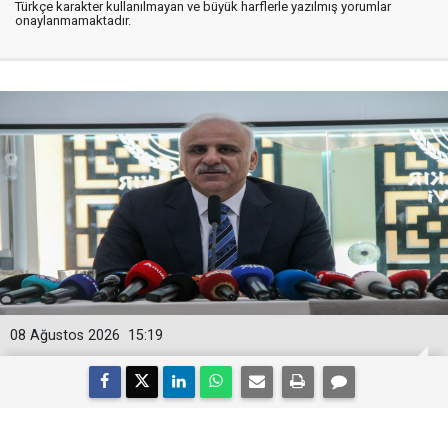
Türkçe karakter kullanılmayan ve büyük harflerle yazılmış yorumlar
onaylanmamaktadır.
08 Ağustos 2026
15:19