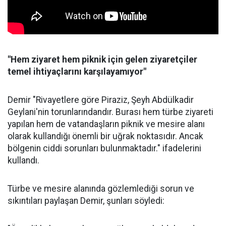
"Hem ziyaret hem piknik için gelen ziyaretçiler
temel ihtiyaçlarını karşılayamıyor"
Demir "Rivayetlere göre Piraziz, Şeyh Abdülkadir
Geylani'nin torunlarındandır. Burası hem türbe ziyareti
yapılan hem de vatandaşların piknik ve mesire alanı
olarak kullandığı önemli bir uğrak noktasıdır. Ancak
bölgenin ciddi sorunları bulunmaktadır." ifadelerini
kullandı.
Türbe ve mesire alanında gözlemlediği sorun ve
sıkıntıları paylaşan Demir, şunları söyledi: