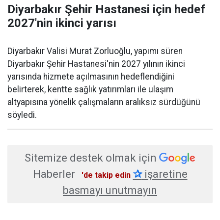
Diyarbakır Şehir Hastanesi için hedef
2027'nin ikinci yarısı
Diyarbakır Valisi Murat Zorluoğlu, yapımı süren
Diyarbakır Şehir Hastanesi'nin 2027 yılının ikinci
yarısında hizmete açılmasının hedeflendiğini
belirterek, kentte sağlık yatırımları ile ulaşım
altyapısına yönelik çalışmaların aralıksız sürdüğünü
söyledi.
Sitemize destek olmak için
Haberler
✰
işaretine
'de takip edin
basmayı unutmayın