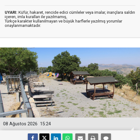
UYARI:
Küfür, hakaret, rencide edici cümleler veya imalar, inançlara saldırı
içeren, imla kuralları ile yazılmamış,
Türkçe karakter kullanılmayan ve büyük harflerle yazılmış yorumlar
onaylanmamaktadır.
08 Ağustos 2026
15:24