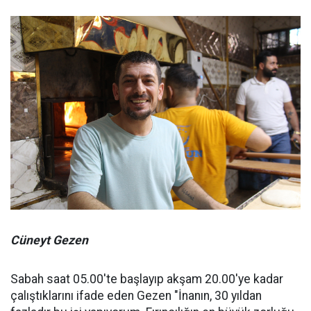
Cüneyt Gezen
Sabah saat 05.00'te başlayıp akşam 20.00'ye kadar
çalıştıklarını ifade eden Gezen "İnanın, 30 yıldan