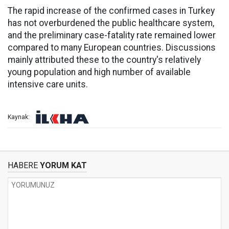
The rapid increase of the confirmed cases in Turkey
has not overburdened the public healthcare system,
and the preliminary case-fatality rate remained lower
compared to many European countries. Discussions
mainly attributed these to the country's relatively
young population and high number of available
intensive care units.
Kaynak:
HABERE
YORUM KAT