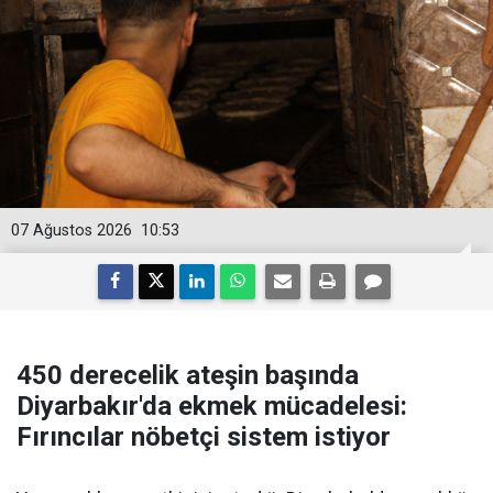
07 Ağustos 2026
10:53
450 derecelik ateşin başında
Diyarbakır'da ekmek mücadelesi:
Fırıncılar nöbetçi sistem istiyor