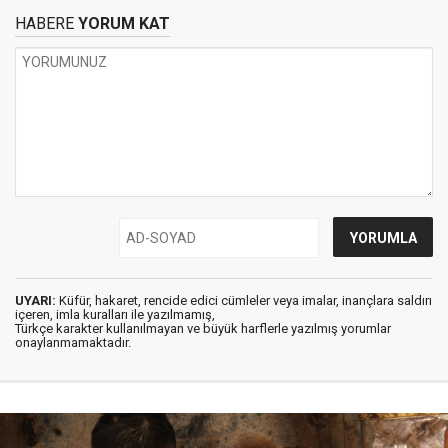
HABERE
YORUM KAT
UYARI:
Küfür, hakaret, rencide edici cümleler veya imalar, inançlara saldırı
içeren, imla kuralları ile yazılmamış,
Türkçe karakter kullanılmayan ve büyük harflerle yazılmış yorumlar
onaylanmamaktadır.