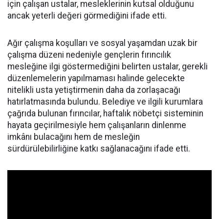
için çalışan ustalar, mesleklerinin kutsal olduğunu
ancak yeterli değeri görmediğini ifade etti.
Ağır çalışma koşulları ve sosyal yaşamdan uzak bir
çalışma düzeni nedeniyle gençlerin fırıncılık
mesleğine ilgi göstermediğini belirten ustalar, gerekli
düzenlemelerin yapılmaması halinde gelecekte
nitelikli usta yetiştirmenin daha da zorlaşacağı
hatırlatmasında bulundu. Belediye ve ilgili kurumlara
çağrıda bulunan fırıncılar, haftalık nöbetçi sisteminin
hayata geçirilmesiyle hem çalışanların dinlenme
imkânı bulacağını hem de mesleğin
sürdürülebilirliğine katkı sağlanacağını ifade etti.