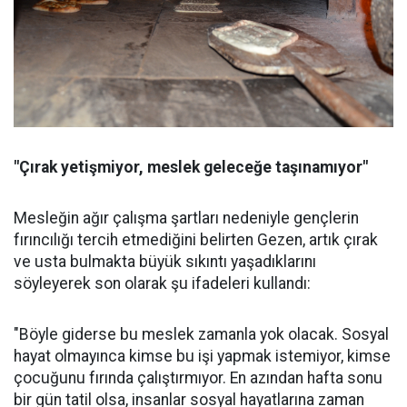
"Çırak yetişmiyor, meslek geleceğe taşınamıyor"
Mesleğin ağır çalışma şartları nedeniyle gençlerin
fırıncılığı tercih etmediğini belirten Gezen, artık çırak
ve usta bulmakta büyük sıkıntı yaşadıklarını
söyleyerek son olarak şu ifadeleri kullandı:
"Böyle giderse bu meslek zamanla yok olacak. Sosyal
hayat olmayınca kimse bu işi yapmak istemiyor, kimse
çocuğunu fırında çalıştırmıyor. En azından hafta sonu
bir gün tatil olsa, insanlar sosyal hayatlarına zaman