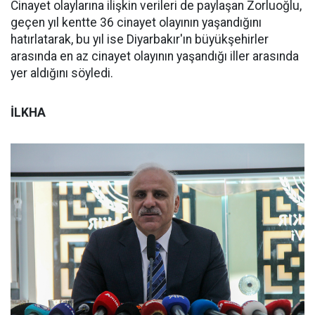
Cinayet olaylarına ilişkin verileri de paylaşan Zorluoğlu,
geçen yıl kentte 36 cinayet olayının yaşandığını
hatırlatarak, bu yıl ise Diyarbakır'ın büyükşehirler
arasında en az cinayet olayının yaşandığı iller arasında
yer aldığını söyledi.
İLKHA