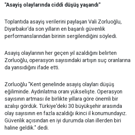
"Asayiş olaylarında ciddi düşüş yaşandı"
Toplantıda asayiş verilerini paylaşan Vali Zorluoğlu,
Diyarbakır'da son yılların en başarılı güvenlik
performanslarından birinin sergilendiğini söyledi.
Asayiş olaylarının her geçen yıl azaldığını belirten
Zorluoğlu, operasyon sayısındaki artışın suç oranlarına
da yansıdığını ifade etti.
Zorluoğlu "Kent genelinde asayiş olayları düşüş
eğiliminde. Aydınlatma oranı yükselişte. Operasyon
sayısının artması ile birlikte yıllara göre önemli bir
azalışı gördük. Türkiye'deki 30 büyükşehir arasında
olay sayısının en fazla azaldığı ikinci il konumundayız.
Güvenlik açısından en iyi durumda olan illerden biri
haline geldik." dedi.