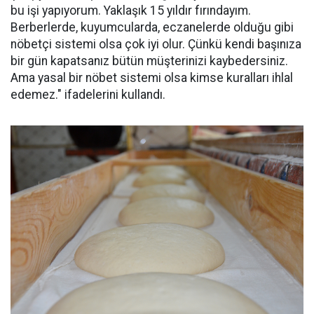
bu işi yapıyorum. Yaklaşık 15 yıldır fırındayım.
Berberlerde, kuyumcularda, eczanelerde olduğu gibi
nöbetçi sistemi olsa çok iyi olur. Çünkü kendi başınıza
bir gün kapatsanız bütün müşterinizi kaybedersiniz.
Ama yasal bir nöbet sistemi olsa kimse kuralları ihlal
edemez." ifadelerini kullandı.