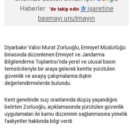
Haberler
✰
işaretine
'de takip edin
basmayı unutmayın
Diyarbakır Valisi Murat Zorluoğlu, Emniyet Müdürlüğü
binasında düzenlenen Emniyet ve Jandarma
Bilgilendirme Toplantısı'nda yerel ve ulusal basın
temsilcileriyle bir araya gelerek kentte yürütülen
güvenlik ve asayiş çalışmalarına ilişkin
değerlendirmelerde bulundu.
Kent genelinde suç oranlarında düşüş yaşandığını
belirten Zorluoğlu, açıklamasında yürütülen güvenlik
uygulamaları ile kamu düzeninin sağlanmasına yönelik
faaliyetler hakkında bilgi verdi