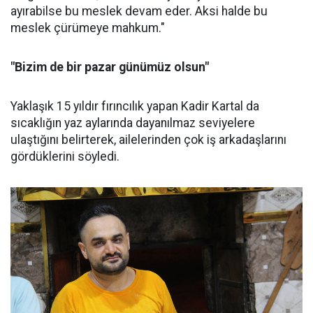
ayırabilse bu meslek devam eder. Aksi halde bu
meslek çürümeye mahkum."
"Bizim de bir pazar günümüz olsun"
Yaklaşık 15 yıldır fırıncılık yapan Kadir Kartal da
sıcaklığın yaz aylarında dayanılmaz seviyelere
ulaştığını belirterek, ailelerinden çok iş arkadaşlarını
gördüklerini söyledi.