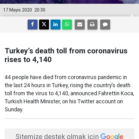
17 Mayıs 2020
20:30
Turkey’s death toll from coronavirus
rises to 4,140
44 people have died from coronavirus pandemic in
the last 24 hours in Turkey, rising the country’s death
toll from the virus to 4,140, announced Fahrettin Koca,
Turkish Health Minister, on his Twitter account on
Sunday.
Sitemize destek olmak için