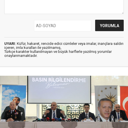
UYARI:
Küfür, hakaret, rencide edici cümleler veya imalar, inançlara saldırı
içeren, imla kuralları ile yazılmamış,
Türkçe karakter kullanılmayan ve büyük harflerle yazılmış yorumlar
onaylanmamaktadır.