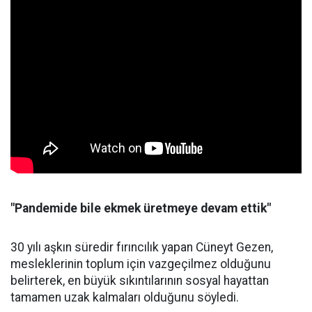
"Pandemide bile ekmek üretmeye devam ettik"
30 yılı aşkın süredir fırıncılık yapan Cüneyt Gezen,
mesleklerinin toplum için vazgeçilmez olduğunu
belirterek, en büyük sıkıntılarının sosyal hayattan
tamamen uzak kalmaları olduğunu söyledi.