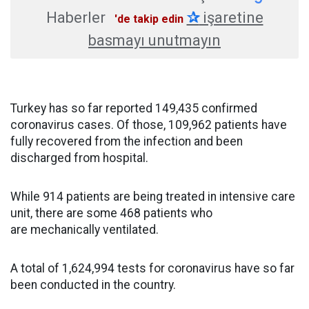
Haberler
✰
işaretine
'de takip edin
basmayı unutmayın
Turkey has so far reported 149,435 confirmed
coronavirus cases. Of those, 109,962 patients have
fully recovered from the infection and been
discharged from hospital.
While 914 patients are being treated in intensive care
unit, there are some 468 patients who
are mechanically ventilated.
A total of 1,624,994 tests for coronavirus have so far
been conducted in the country.