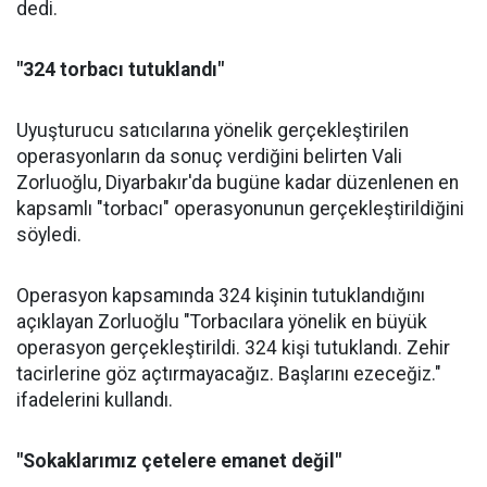
dedi.
"324 torbacı tutuklandı"
Uyuşturucu satıcılarına yönelik gerçekleştirilen
operasyonların da sonuç verdiğini belirten Vali
Zorluoğlu, Diyarbakır'da bugüne kadar düzenlenen en
kapsamlı "torbacı" operasyonunun gerçekleştirildiğini
söyledi.
Operasyon kapsamında 324 kişinin tutuklandığını
açıklayan Zorluoğlu "Torbacılara yönelik en büyük
operasyon gerçekleştirildi. 324 kişi tutuklandı. Zehir
tacirlerine göz açtırmayacağız. Başlarını ezeceğiz."
ifadelerini kullandı.
"Sokaklarımız çetelere emanet değil"