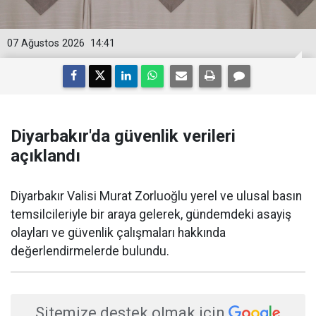
07 Ağustos 2026
14:41
Diyarbakır'da güvenlik verileri
açıklandı
Diyarbakır Valisi Murat Zorluoğlu yerel ve ulusal basın
temsilcileriyle bir araya gelerek, gündemdeki asayiş
olayları ve güvenlik çalışmaları hakkında
değerlendirmelerde bulundu.
Sitemize destek olmak için