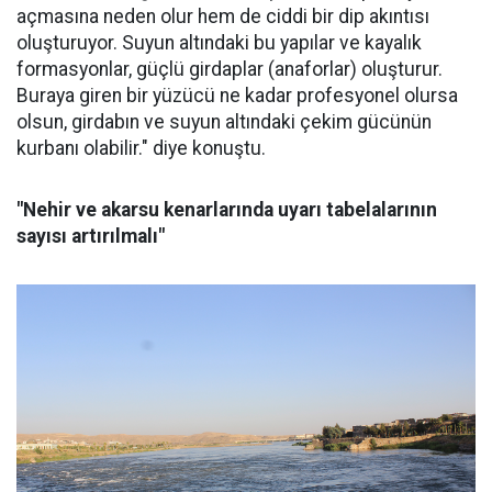
açmasına neden olur hem de ciddi bir dip akıntısı
oluşturuyor. Suyun altındaki bu yapılar ve kayalık
formasyonlar, güçlü girdaplar (anaforlar) oluşturur.
Buraya giren bir yüzücü ne kadar profesyonel olursa
olsun, girdabın ve suyun altındaki çekim gücünün
kurbanı olabilir." diye konuştu.
"Nehir ve akarsu kenarlarında uyarı tabelalarının
sayısı artırılmalı"