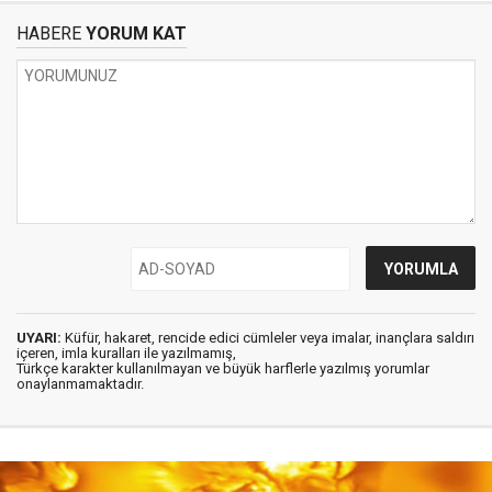
HABERE
YORUM KAT
UYARI:
Küfür, hakaret, rencide edici cümleler veya imalar, inançlara saldırı
içeren, imla kuralları ile yazılmamış,
Türkçe karakter kullanılmayan ve büyük harflerle yazılmış yorumlar
onaylanmamaktadır.