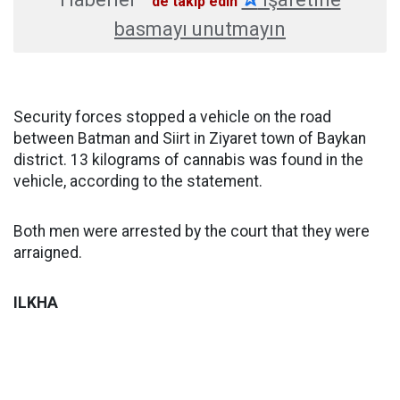
'de takip edin
basmayı unutmayın
Security forces stopped a vehicle on the road
between Batman and Siirt in Ziyaret town of Baykan
district. 13 kilograms of cannabis was found in the
vehicle, according to the statement.
Both men were arrested by the court that they were
arraigned.
ILKHA