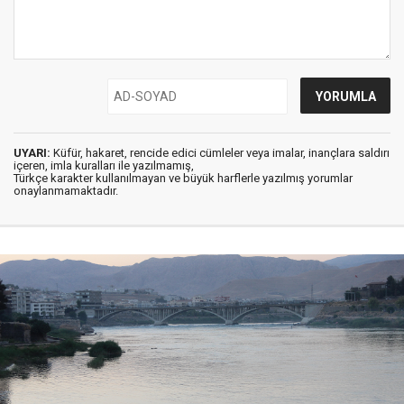
UYARI:
Küfür, hakaret, rencide edici cümleler veya imalar, inançlara saldırı
içeren, imla kuralları ile yazılmamış,
Türkçe karakter kullanılmayan ve büyük harflerle yazılmış yorumlar
onaylanmamaktadır.