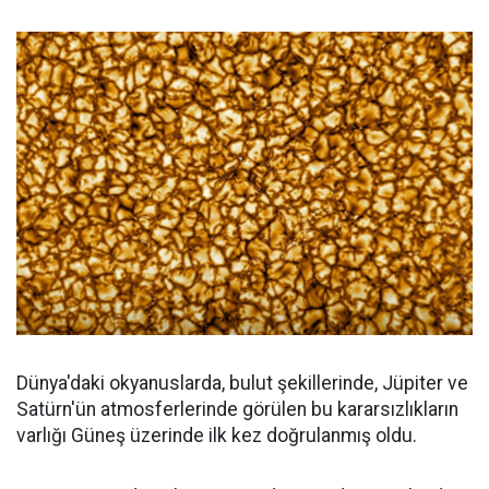
Dünya'daki okyanuslarda, bulut şekillerinde, Jüpiter ve
Satürn'ün atmosferlerinde görülen bu kararsızlıkların
varlığı Güneş üzerinde ilk kez doğrulanmış oldu.