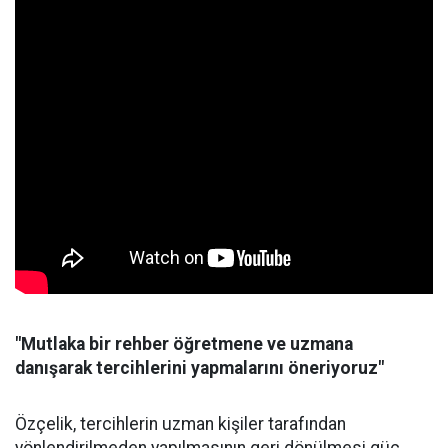
"Mutlaka bir rehber öğretmene ve uzmana
danışarak tercihlerini yapmalarını öneriyoruz"
Özçelik, tercihlerin uzman kişiler tarafından