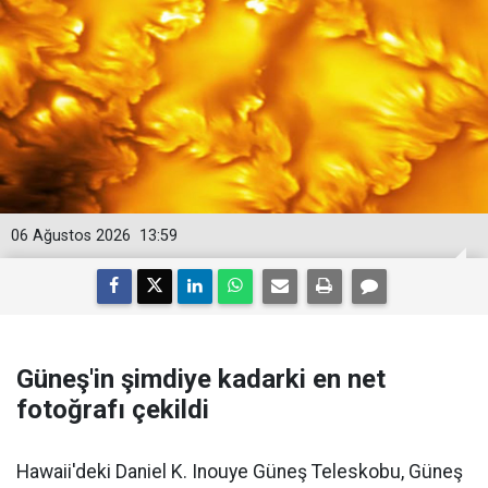
06 Ağustos 2026
13:59
Güneş'in şimdiye kadarki en net
fotoğrafı çekildi
Hawaii'deki Daniel K. Inouye Güneş Teleskobu, Güneş