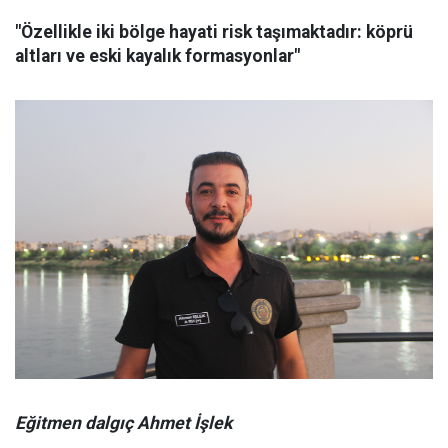
"Özellikle iki bölge hayati risk taşımaktadır: köprü
altları ve eski kayalık formasyonlar"
Eğitmen dalgıç Ahmet İşlek