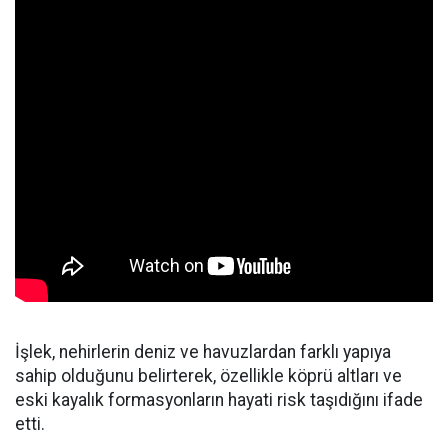
İşlek, nehirlerin deniz ve havuzlardan farklı yapıya
sahip olduğunu belirterek, özellikle köprü altları ve
eski kayalık formasyonların hayati risk taşıdığını ifade
etti.