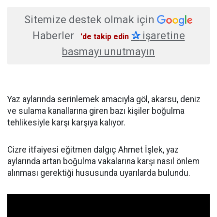
Sitemize destek olmak için
Haberler
✰
işaretine
'de takip edin
basmayı unutmayın
Yaz aylarında serinlemek amacıyla göl, akarsu, deniz
ve sulama kanallarına giren bazı kişiler boğulma
tehlikesiyle karşı karşıya kalıyor.
Cizre itfaiyesi eğitmen dalgıç Ahmet İşlek, yaz
aylarında artan boğulma vakalarına karşı nasıl önlem
alınması gerektiği hususunda uyarılarda bulundu.