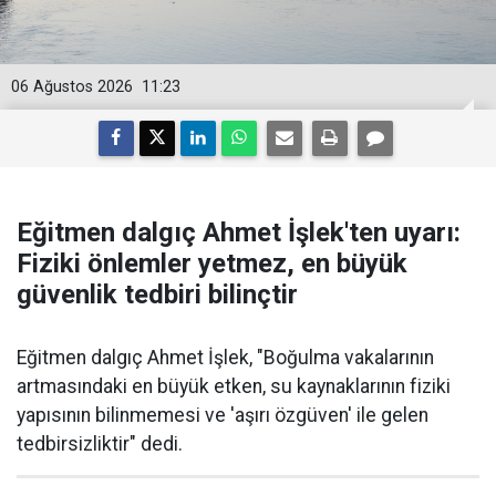
06 Ağustos 2026
11:23
Eğitmen dalgıç Ahmet İşlek'ten uyarı:
Fiziki önlemler yetmez, en büyük
güvenlik tedbiri bilinçtir
Eğitmen dalgıç Ahmet İşlek, "Boğulma vakalarının
artmasındaki en büyük etken, su kaynaklarının fiziki
yapısının bilinmemesi ve 'aşırı özgüven' ile gelen
tedbirsizliktir" dedi.