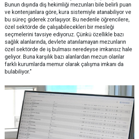
Bunun dışında diş hekimliği mezunları bile belirli puan
ve kontenjanlara göre, kura sistemiyle atanabiliyor ve
bu süreç giderek zorlaşıyor. Bu nedenle öğrencilere,
özel sektörde de çalışabilecekleri bir mesleği
seçmelerini tavsiye ediyoruz. Çünkü özellikle bazı
sağlık alanlarında, devlete atanılamayan mezunların
özel sektörde de iş bulması neredeyse imkansız hale
geliyor. Buna karşılık bazı alanlardan mezun olanlar
farklı kurumlarda memur olarak çalışma imkanı da
bulabiliyor."