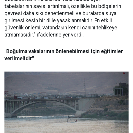
tabelalarının sayısı artırılmalı, özellikle bu bölgelerin
çevresi daha sıkı denetlenmeli ve buralarda suya
girilmesi kesin bir dille yasaklanmalıdır. En etkili
güvenlik önlemi, vatandaşın kendi canını tehlikeye
atmamasıdır." ifadelerine yer verdi.
"Boğulma vakalarının önlenebilmesi için eğitimler
verilmelidir"