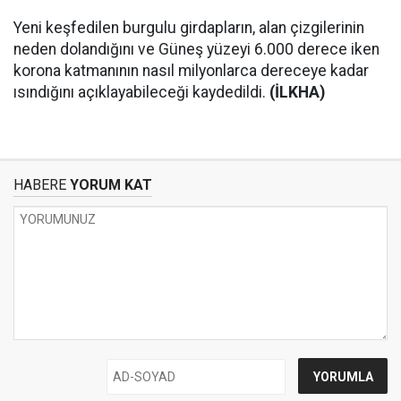
Yeni keşfedilen burgulu girdapların, alan çizgilerinin
neden dolandığını ve Güneş yüzeyi 6.000 derece iken
korona katmanının nasıl milyonlarca dereceye kadar
ısındığını açıklayabileceği kaydedildi.
(İLKHA)
HABERE
YORUM KAT