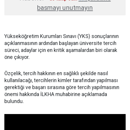
basmayı unutmayın
Yükseköğretim Kurumları Sınavı (YKS) sonuçlarının
açıklanmasının ardından başlayan üniversite tercih
süreci, adaylar için en kritik aşamalardan biri olarak
öne çıkıyor.
Özçelik, tercih hakkının en sağlıklı şekilde nasıl
kullanılacağı, tercihlerin kimler tarafından yapılması
gerektiği ve başarı sırasına göre tercih yapılmasının
önemi hakkında İLKHA muhabirine açıklamada
bulundu.