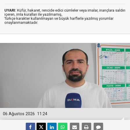
UYARI:
Küfür, hakaret, rencide edici cümleler veya imalar, inançlara saldırı
içeren, imla kuralları ile yazılmamış,
Türkçe karakter kullanılmayan ve büyük harflerle yazılmış yorumlar
onaylanmamaktadır.
06 Ağustos 2026
11:24