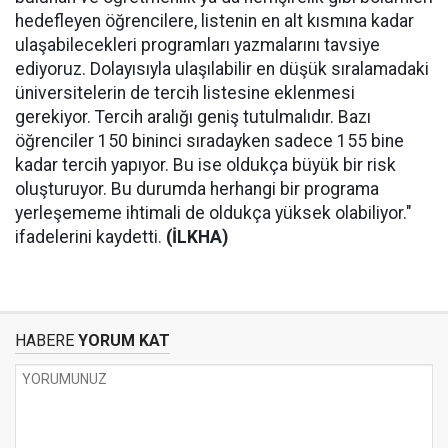
hedefleyen öğrencilere, listenin en alt kısmına kadar
ulaşabilecekleri programları yazmalarını tavsiye
ediyoruz. Dolayısıyla ulaşılabilir en düşük sıralamadaki
üniversitelerin de tercih listesine eklenmesi
gerekiyor. Tercih aralığı geniş tutulmalıdır. Bazı
öğrenciler 150 bininci sıradayken sadece 155 bine
kadar tercih yapıyor. Bu ise oldukça büyük bir risk
oluşturuyor. Bu durumda herhangi bir programa
yerleşememe ihtimali de oldukça yüksek olabiliyor."
ifadelerini kaydetti.
(İLKHA)
HABERE
YORUM KAT