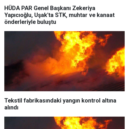
HÜDA PAR Genel Başkanı Zekeriya
Yapıcıoğlu, Uşak'ta STK, muhtar ve kanaat
önderleriyle buluştu
Tekstil fabrikasındaki yangın kontrol altına
alındı