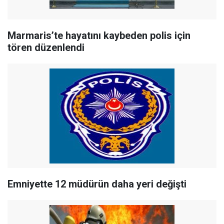
Marmaris’te hayatını kaybeden polis için
tören düzenlendi
Emniyette 12 müdürün daha yeri değişti