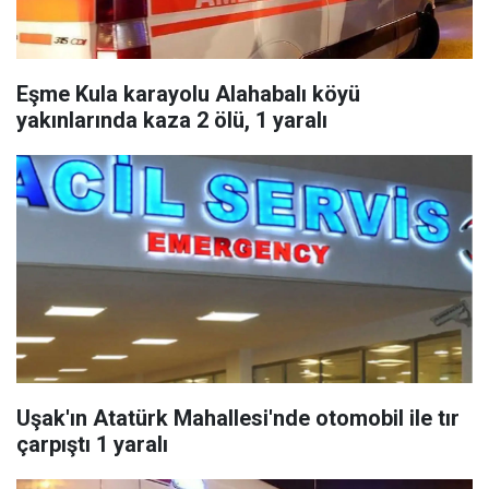
Eşme Kula karayolu Alahabalı köyü
yakınlarında kaza 2 ölü, 1 yaralı
Uşak'ın Atatürk Mahallesi'nde otomobil ile tır
çarpıştı 1 yaralı