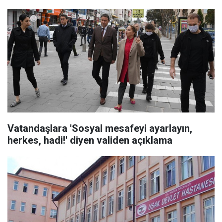
Vatandaşlara 'Sosyal mesafeyi ayarlayın,
herkes, hadi!' diyen validen açıklama