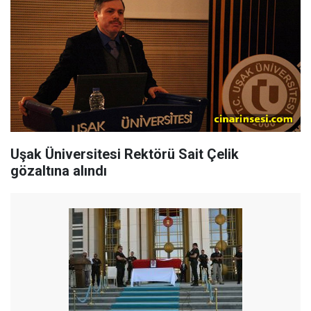
Uşak Üniversitesi Rektörü Sait Çelik
gözaltına alındı