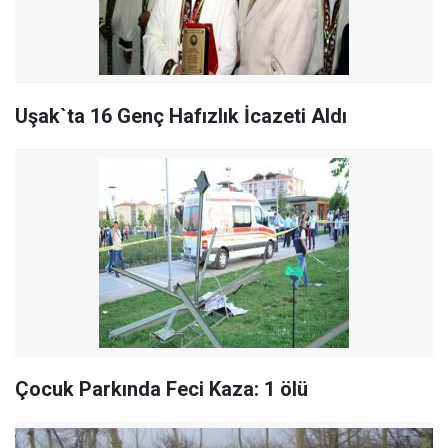
Uşak`ta 16 Genç Hafızlık İcazeti Aldı
Çocuk Parkında Feci Kaza: 1 ölü