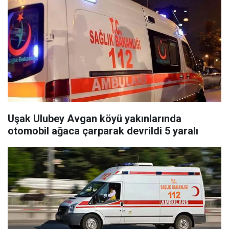
Uşak Ulubey Avgan köyü yakınlarında
otomobil ağaca çarparak devrildi 5 yaralı