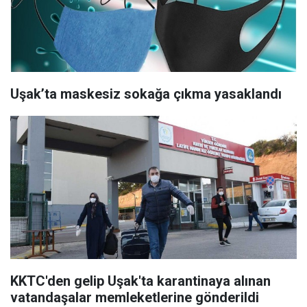
Uşak’ta maskesiz sokağa çıkma yasaklandı
KKTC'den gelip Uşak'ta karantinaya alınan
vatandaşalar memleketlerine gönderildi