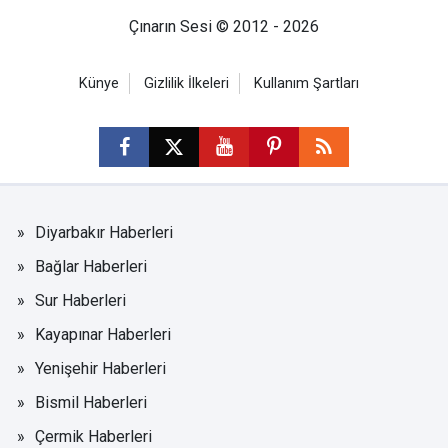
Çınarın Sesi © 2012 - 2026
Künye
Gizlilik İlkeleri
Kullanım Şartları
Diyarbakır Haberleri
Bağlar Haberleri
Sur Haberleri
Kayapınar Haberleri
Yenişehir Haberleri
Bismil Haberleri
Çermik Haberleri