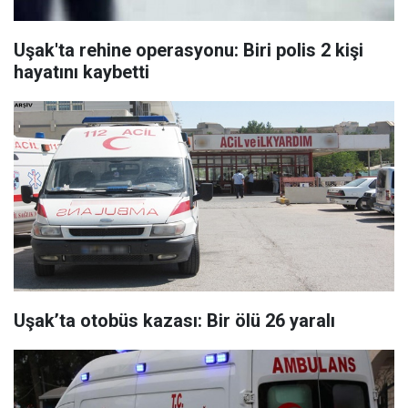
Uşak'ta rehine operasyonu: Biri polis 2 kişi
hayatını kaybetti
Uşak’ta otobüs kazası: Bir ölü 26 yaralı