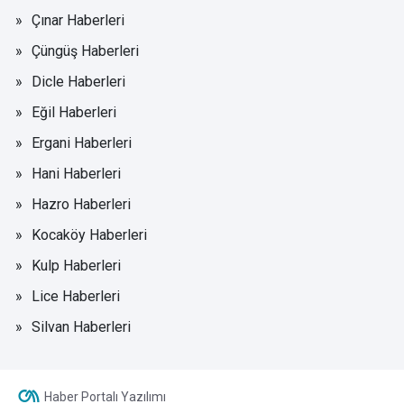
Çınar Haberleri
Çüngüş Haberleri
Dicle Haberleri
Eğil Haberleri
Ergani Haberleri
Hani Haberleri
Hazro Haberleri
Kocaköy Haberleri
Kulp Haberleri
Lice Haberleri
Silvan Haberleri
Haber Portalı Yazılımı