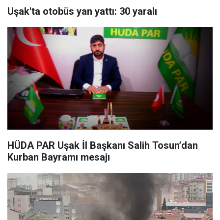
Uşak'ta otobüs yan yattı: 30 yaralı
HÜDA PAR Uşak İl Başkanı Salih Tosun’dan
Kurban Bayramı mesajı