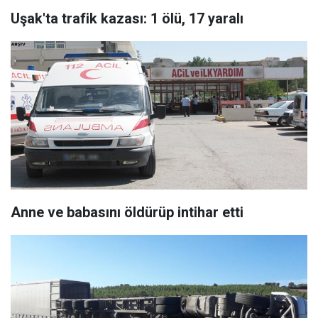
Uşak'ta trafik kazası: 1 ölü, 17 yaralı
Anne ve babasını öldürüp intihar etti