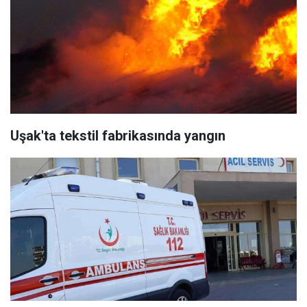
Uşak'ta tekstil fabrikasında yangın