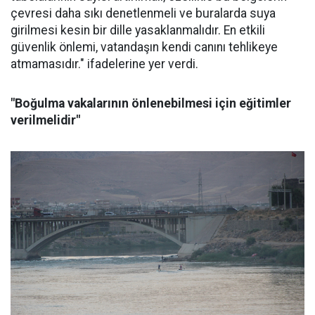
çevresi daha sıkı denetlenmeli ve buralarda suya
girilmesi kesin bir dille yasaklanmalıdır. En etkili
güvenlik önlemi, vatandaşın kendi canını tehlikeye
atmamasıdır." ifadelerine yer verdi.
"Boğulma vakalarının önlenebilmesi için eğitimler
verilmelidir"