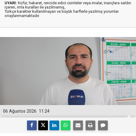
UYARI:
Küfür, hakaret, rencide edici cümleler veya imalar, inançlara saldırı
içeren, imla kuralları ile yazılmamış,
Türkçe karakter kullanılmayan ve büyük harflerle yazılmış yorumlar
onaylanmamaktadır.
06 Ağustos 2026
11:24