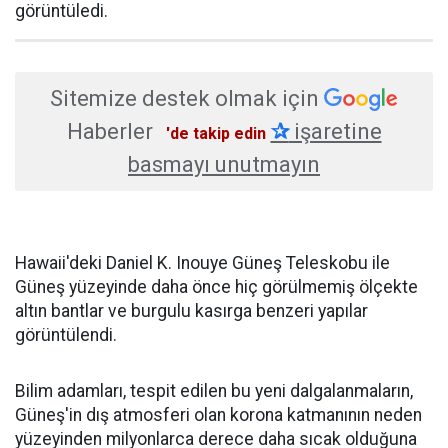
görüntüledi.
Sitemize destek olmak için
Haberler
✰
işaretine
'de takip edin
basmayı unutmayın
Hawaii'deki Daniel K. Inouye Güneş Teleskobu ile
Güneş yüzeyinde daha önce hiç görülmemiş ölçekte
altın bantlar ve burgulu kasırga benzeri yapılar
görüntülendi.
Bilim adamları, tespit edilen bu yeni dalgalanmaların,
Güneş'in dış atmosferi olan korona katmanının neden
yüzeyinden milyonlarca derece daha sıcak olduğuna