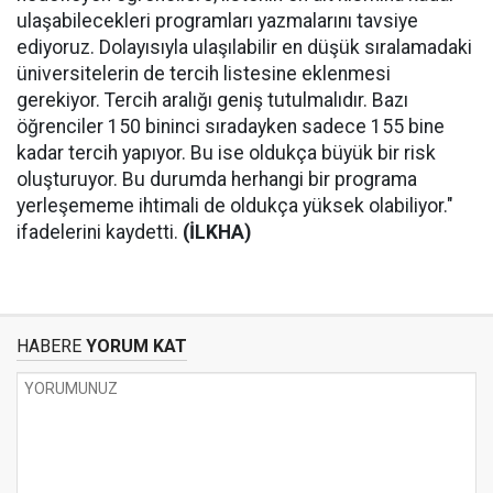
ulaşabilecekleri programları yazmalarını tavsiye
ediyoruz. Dolayısıyla ulaşılabilir en düşük sıralamadaki
üniversitelerin de tercih listesine eklenmesi
gerekiyor. Tercih aralığı geniş tutulmalıdır. Bazı
öğrenciler 150 bininci sıradayken sadece 155 bine
kadar tercih yapıyor. Bu ise oldukça büyük bir risk
oluşturuyor. Bu durumda herhangi bir programa
yerleşememe ihtimali de oldukça yüksek olabiliyor."
ifadelerini kaydetti.
(İLKHA)
HABERE
YORUM KAT