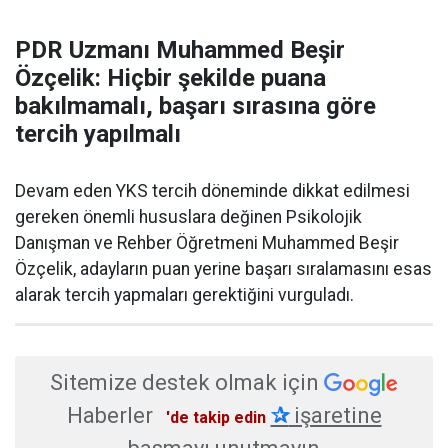
PDR Uzmanı Muhammed Beşir
Özçelik: Hiçbir şekilde puana
bakılmamalı, başarı sırasına göre
tercih yapılmalı
Devam eden YKS tercih döneminde dikkat edilmesi
gereken önemli hususlara değinen Psikolojik
Danışman ve Rehber Öğretmeni Muhammed Beşir
Özçelik, adayların puan yerine başarı sıralamasını esas
alarak tercih yapmaları gerektiğini vurguladı.
Sitemize destek olmak için
Haberler
✰
işaretine
'de takip edin