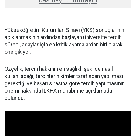
basmayı unutmayın
Yükseköğretim Kurumları Sınavı (YKS) sonuçlarının
açıklanmasının ardından başlayan üniversite tercih
süreci, adaylar için en kritik aşamalardan biri olarak
öne çıkıyor.
Özçelik, tercih hakkının en sağlıklı şekilde nasıl
kullanılacağı, tercihlerin kimler tarafından yapılması
gerektiği ve başarı sırasına göre tercih yapılmasının
önemi hakkında İLKHA muhabirine açıklamada
bulundu.