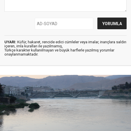
UYARI:
Küfür, hakaret, rencide edici cümleler veya imalar, inançlara saldırı
içeren, imla kuralları ile yazılmamış,
Türkçe karakter kullanılmayan ve büyük harflerle yazılmış yorumlar
onaylanmamaktadır.