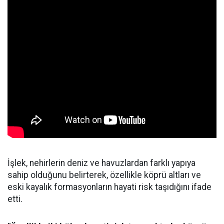
İşlek, nehirlerin deniz ve havuzlardan farklı yapıya
sahip olduğunu belirterek, özellikle köprü altları ve
eski kayalık formasyonların hayati risk taşıdığını ifade
etti.