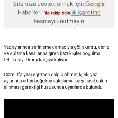
Sitemize destek olmak için
Haberler
✰
işaretine
'de takip edin
basmayı unutmayın
Yaz aylarında serinlemek amacıyla göl, akarsu, deniz
ve sulama kanallarına giren bazı kişiler boğulma
tehlikesiyle karşı karşıya kalıyor.
Cizre itfaiyesi eğitmen dalgıç Ahmet İşlek, yaz
aylarında artan boğulma vakalarına karşı nasıl önlem
alınması gerektiği hususunda uyarılarda bulundu.