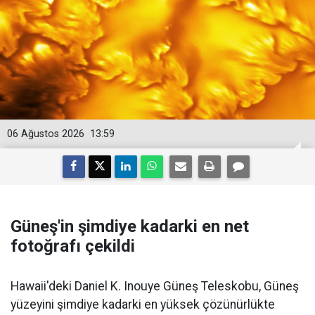
06 Ağustos 2026
13:59
Güneş'in şimdiye kadarki en net
fotoğrafı çekildi
Hawaii'deki Daniel K. Inouye Güneş Teleskobu, Güneş
yüzeyini şimdiye kadarki en yüksek çözünürlükte