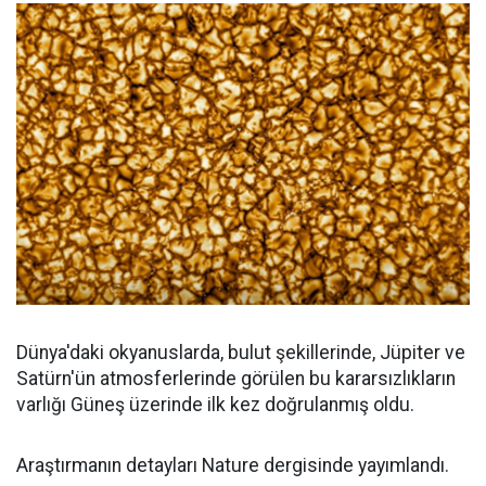
Dünya'daki okyanuslarda, bulut şekillerinde, Jüpiter ve
Satürn'ün atmosferlerinde görülen bu kararsızlıkların
varlığı Güneş üzerinde ilk kez doğrulanmış oldu.
Araştırmanın detayları Nature dergisinde yayımlandı.