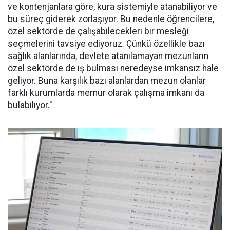
ve kontenjanlara göre, kura sistemiyle atanabiliyor ve
bu süreç giderek zorlaşıyor. Bu nedenle öğrencilere,
özel sektörde de çalışabilecekleri bir mesleği
seçmelerini tavsiye ediyoruz. Çünkü özellikle bazı
sağlık alanlarında, devlete atanılamayan mezunların
özel sektörde de iş bulması neredeyse imkansız hale
geliyor. Buna karşılık bazı alanlardan mezun olanlar
farklı kurumlarda memur olarak çalışma imkanı da
bulabiliyor."