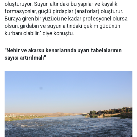
oluşturuyor. Suyun altındaki bu yapılar ve kayalık
formasyonlar, güçlü girdaplar (anaforlar) oluşturur.
Buraya giren bir yüzücü ne kadar profesyonel olursa
olsun, girdabın ve suyun altındaki çekim gücünün
kurbanı olabilir." diye konuştu.
"Nehir ve akarsu kenarlarında uyarı tabelalarının
sayısı artırılmalı"