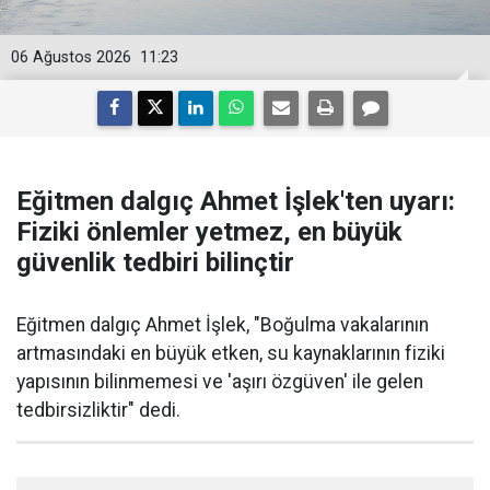
06 Ağustos 2026
11:23
Eğitmen dalgıç Ahmet İşlek'ten uyarı:
Fiziki önlemler yetmez, en büyük
güvenlik tedbiri bilinçtir
Eğitmen dalgıç Ahmet İşlek, "Boğulma vakalarının
artmasındaki en büyük etken, su kaynaklarının fiziki
yapısının bilinmemesi ve 'aşırı özgüven' ile gelen
tedbirsizliktir" dedi.