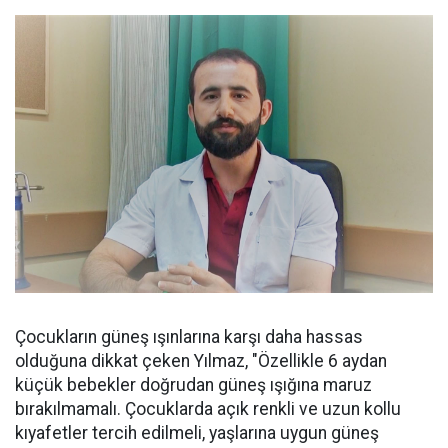
Çocukların güneş ışınlarına karşı daha hassas
olduğuna dikkat çeken Yılmaz, "Özellikle 6 aydan
küçük bebekler doğrudan güneş ışığına maruz
bırakılmamalı. Çocuklarda açık renkli ve uzun kollu
kıyafetler tercih edilmeli, yaşlarına uygun güneş