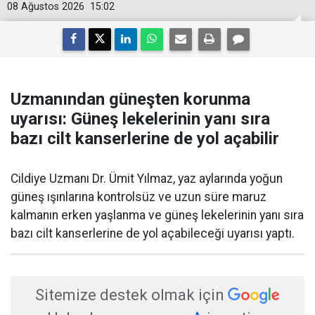
08 Ağustos 2026
15:02
Uzmanından güneşten korunma
uyarısı: Güneş lekelerinin yanı sıra
bazı cilt kanserlerine de yol açabilir
Cildiye Uzmanı Dr. Ümit Yılmaz, yaz aylarında yoğun
güneş ışınlarına kontrolsüz ve uzun süre maruz
kalmanın erken yaşlanma ve güneş lekelerinin yanı sıra
bazı cilt kanserlerine de yol açabileceği uyarısı yaptı.
Sitemize destek olmak için