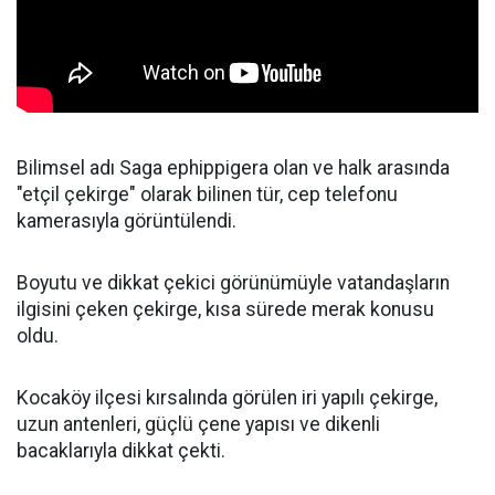
Bilimsel adı Saga ephippigera olan ve halk arasında
"etçil çekirge" olarak bilinen tür, cep telefonu
kamerasıyla görüntülendi.
Boyutu ve dikkat çekici görünümüyle vatandaşların
ilgisini çeken çekirge, kısa sürede merak konusu
oldu.
Kocaköy ilçesi kırsalında görülen iri yapılı çekirge,
uzun antenleri, güçlü çene yapısı ve dikenli
bacaklarıyla dikkat çekti.