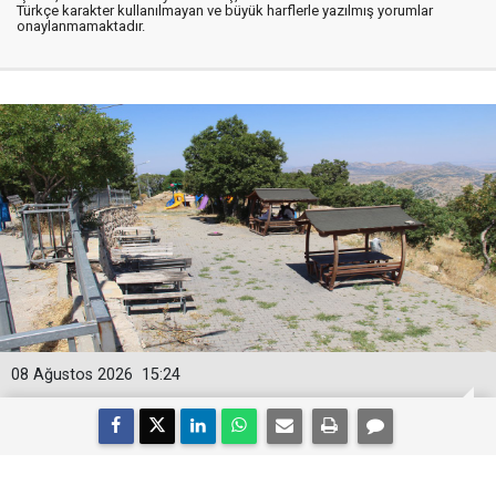
Türkçe karakter kullanılmayan ve büyük harflerle yazılmış yorumlar
onaylanmamaktadır.
08 Ağustos 2026
15:24