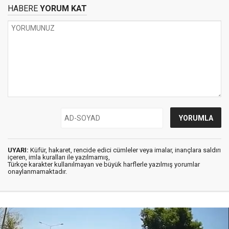
HABERE
YORUM KAT
UYARI:
Küfür, hakaret, rencide edici cümleler veya imalar, inançlara saldırı
içeren, imla kuralları ile yazılmamış,
Türkçe karakter kullanılmayan ve büyük harflerle yazılmış yorumlar
onaylanmamaktadır.