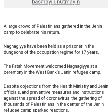
basmayı unutmayın
A large crowd of Palestinians gathered in the Jenin
camp to celebrate his return.
​Nagnagiyye have been held as a prisoner in the
dungeons of the occupation regime for 17 years.
The Fatah Movement welcomed Nagnagiyye at a
ceremony in the West Bank's Jenin refugee camp.
Despite objections from the Health Ministry and Jenin
officials, and preventive measures and instructions
against the spread of coronavirus, the gathering of
thousands of Palestinians in the center of the Jenin
refugee camp sparked reactions.