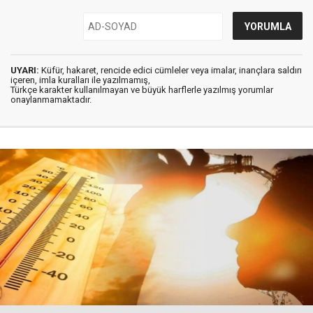
UYARI:
Küfür, hakaret, rencide edici cümleler veya imalar, inançlara saldırı
içeren, imla kuralları ile yazılmamış,
Türkçe karakter kullanılmayan ve büyük harflerle yazılmış yorumlar
onaylanmamaktadır.