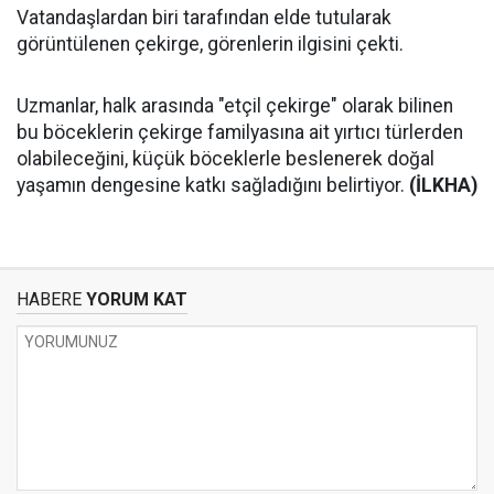
Vatandaşlardan biri tarafından elde tutularak
görüntülenen çekirge, görenlerin ilgisini çekti.
Uzmanlar, halk arasında "etçil çekirge" olarak bilinen
bu böceklerin çekirge familyasına ait yırtıcı türlerden
olabileceğini, küçük böceklerle beslenerek doğal
yaşamın dengesine katkı sağladığını belirtiyor.
(İLKHA)
HABERE
YORUM KAT