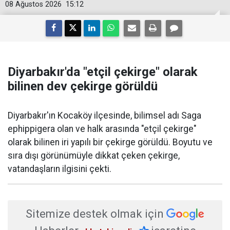
08 Ağustos 2026
15:12
Diyarbakır'da "etçil çekirge" olarak
bilinen dev çekirge görüldü
Diyarbakır'ın Kocaköy ilçesinde, bilimsel adı Saga
ephippigera olan ve halk arasında "etçil çekirge"
olarak bilinen iri yapılı bir çekirge görüldü. Boyutu ve
sıra dışı görünümüyle dikkat çeken çekirge,
vatandaşların ilgisini çekti.
Sitemize destek olmak için