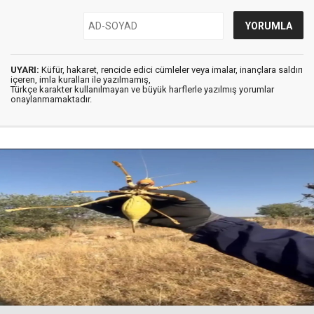
UYARI:
Küfür, hakaret, rencide edici cümleler veya imalar, inançlara saldırı
içeren, imla kuralları ile yazılmamış,
Türkçe karakter kullanılmayan ve büyük harflerle yazılmış yorumlar
onaylanmamaktadır.