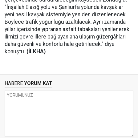
"İnşallah Elazığ yolu ve Şanlıurfa yolunda kavşaklar
yeni nesil kavşak sistemiyle yeniden düzenlenecek.
Böylece trafik yoğunluğu azaltılacak. Aynı zamanda
yıllar içerisinde yıpranan asfalt tabakaları yenilenerek
ilimizi çevre illere bağlayan ana ulaşım güzergâhları
daha güvenli ve konforlu hale getirilecek." diye
konuştu.
(İLKHA)
HABERE
YORUM KAT