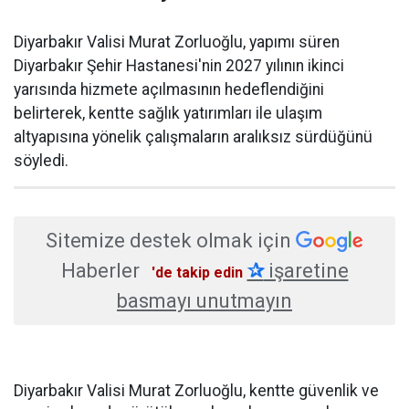
Diyarbakır Valisi Murat Zorluoğlu, yapımı süren
Diyarbakır Şehir Hastanesi'nin 2027 yılının ikinci
yarısında hizmete açılmasının hedeflendiğini
belirterek, kentte sağlık yatırımları ile ulaşım
altyapısına yönelik çalışmaların aralıksız sürdüğünü
söyledi.
Sitemize destek olmak için
Haberler
✰
işaretine
'de takip edin
basmayı unutmayın
Diyarbakır Valisi Murat Zorluoğlu, kentte güvenlik ve