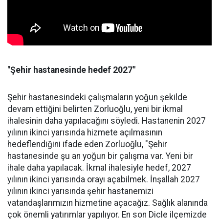
"Şehir hastanesinde hedef 2027"
Şehir hastanesindeki çalışmaların yoğun şekilde
devam ettiğini belirten Zorluoğlu, yeni bir ikmal
ihalesinin daha yapılacağını söyledi. Hastanenin 2027
yılının ikinci yarısında hizmete açılmasının
hedeflendiğini ifade eden Zorluoğlu, "Şehir
hastanesinde şu an yoğun bir çalışma var. Yeni bir
ihale daha yapılacak. İkmal ihalesiyle hedef, 2027
yılının ikinci yarısında orayı açabilmek. İnşallah 2027
yılının ikinci yarısında şehir hastanemizi
vatandaşlarımızın hizmetine açacağız. Sağlık alanında
çok önemli yatırımlar yapılıyor. En son Dicle ilçemizde