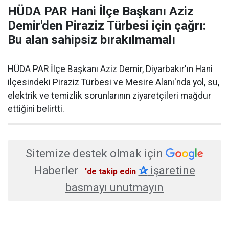
HÜDA PAR Hani İlçe Başkanı Aziz
Demir'den Piraziz Türbesi için çağrı:
Bu alan sahipsiz bırakılmamalı
HÜDA PAR İlçe Başkanı Aziz Demir, Diyarbakır'ın Hani
ilçesindeki Piraziz Türbesi ve Mesire Alanı'nda yol, su,
elektrik ve temizlik sorunlarının ziyaretçileri mağdur
ettiğini belirtti.
Sitemize destek olmak için
Haberler
✰
işaretine
'de takip edin
basmayı unutmayın