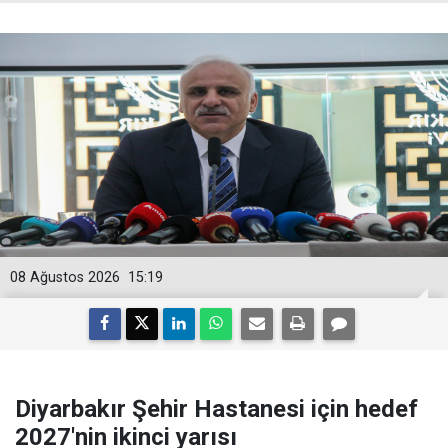
08 Ağustos 2026
15:19
Diyarbakır Şehir Hastanesi için hedef
2027'nin ikinci yarısı