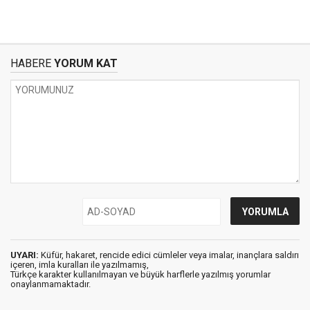
HABERE
YORUM KAT
UYARI:
Küfür, hakaret, rencide edici cümleler veya imalar, inançlara saldırı
içeren, imla kuralları ile yazılmamış,
Türkçe karakter kullanılmayan ve büyük harflerle yazılmış yorumlar
onaylanmamaktadır.