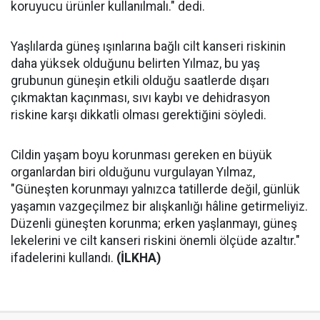
koruyucu ürünler kullanılmalı." dedi.
Yaşlılarda güneş ışınlarına bağlı cilt kanseri riskinin
daha yüksek olduğunu belirten Yılmaz, bu yaş
grubunun güneşin etkili olduğu saatlerde dışarı
çıkmaktan kaçınması, sıvı kaybı ve dehidrasyon
riskine karşı dikkatli olması gerektiğini söyledi.
Cildin yaşam boyu korunması gereken en büyük
organlardan biri olduğunu vurgulayan Yılmaz,
"Güneşten korunmayı yalnızca tatillerde değil, günlük
yaşamın vazgeçilmez bir alışkanlığı hâline getirmeliyiz.
Düzenli güneşten korunma; erken yaşlanmayı, güneş
lekelerini ve cilt kanseri riskini önemli ölçüde azaltır."
ifadelerini kullandı.
(İLKHA)