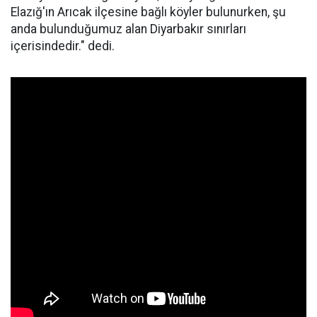
Elazığ'ın Arıcak ilçesine bağlı köyler bulunurken, şu
anda bulunduğumuz alan Diyarbakır sınırları
içerisindedir." dedi.