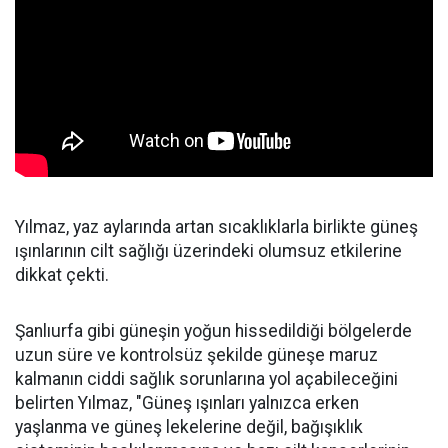
Yılmaz, yaz aylarında artan sıcaklıklarla birlikte güneş
ışınlarının cilt sağlığı üzerindeki olumsuz etkilerine
dikkat çekti.
Şanlıurfa gibi güneşin yoğun hissedildiği bölgelerde
uzun süre ve kontrolsüz şekilde güneşe maruz
kalmanın ciddi sağlık sorunlarına yol açabileceğini
belirten Yılmaz, "Güneş ışınları yalnızca erken
yaşlanma ve güneş lekelerine değil, bağışıklık