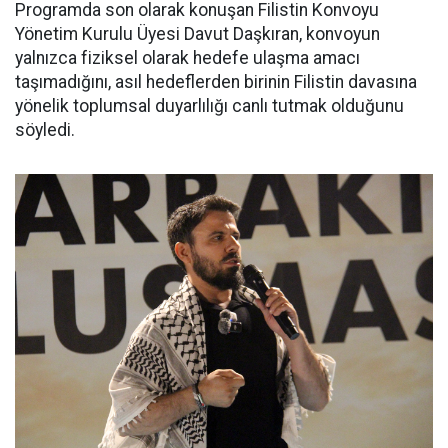
Programda son olarak konuşan Filistin Konvoyu
Yönetim Kurulu Üyesi Davut Daşkıran, konvoyun
yalnızca fiziksel olarak hedefe ulaşma amacı
taşımadığını, asıl hedeflerden birinin Filistin davasına
yönelik toplumsal duyarlılığı canlı tutmak olduğunu
söyledi.