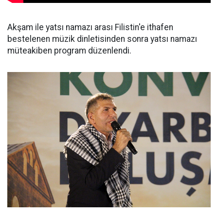
Akşam ile yatsı namazı arası Filistin'e ithafen
bestelenen müzik dinletisinden sonra yatsı namazı
müteakiben program düzenlendi.