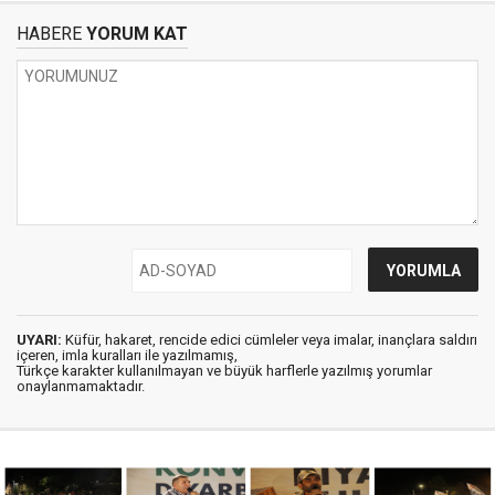
HABERE
YORUM KAT
UYARI:
Küfür, hakaret, rencide edici cümleler veya imalar, inançlara saldırı
içeren, imla kuralları ile yazılmamış,
Türkçe karakter kullanılmayan ve büyük harflerle yazılmış yorumlar
onaylanmamaktadır.