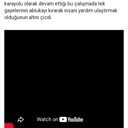
karayolu olarak devam ettiği bu çalışmada tek
gayelerinin ablukayı kırarak insani yardım ulaştırmak
olduğunun altını çizdi.