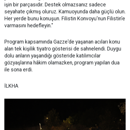
işin bir parçasıdır. Destek olmazsanız sadece
seyahate çıkmış oluruz. Kamuoyunda daha güçlü olun.
Her yerde bunu konuşun. Filistin Konvoyu'nun Filistin'e
varmasını hedefleyin."
Program kapsamında Gazze'de yaşanan acıları konu
alan tek kişilik tiyatro gösterisi de sahnelendi. Duygu
dolu anların yaşandığı gösteride katılımcılar
gözyaşlarına hâkim olamazken, program yapılan dua
ile sona erdi.
İLKHA