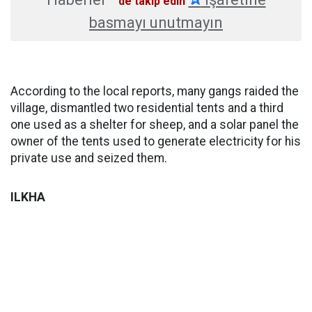
'de takip edin
basmayı unutmayın
According to the local reports, many gangs raided the
village, dismantled two residential tents and a third
one used as a shelter for sheep, and a solar panel the
owner of the tents used to generate electricity for his
private use and seized them.
ILKHA