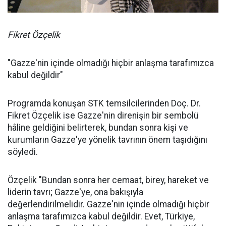
Fikret Özçelik
"Gazze'nin içinde olmadığı hiçbir anlaşma tarafımızca
kabul değildir"
Programda konuşan STK temsilcilerinden Doç. Dr.
Fikret Özçelik ise Gazze'nin direnişin bir sembolü
hâline geldiğini belirterek, bundan sonra kişi ve
kurumların Gazze'ye yönelik tavrının önem taşıdığını
söyledi.
Özçelik "Bundan sonra her cemaat, birey, hareket ve
liderin tavrı; Gazze'ye, ona bakışıyla
değerlendirilmelidir. Gazze'nin içinde olmadığı hiçbir
anlaşma tarafımızca kabul değildir. Evet, Türkiye,