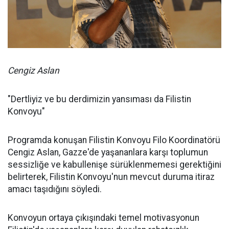
Cengiz Aslan
"Dertliyiz ve bu derdimizin yansıması da Filistin
Konvoyu"
Programda konuşan Filistin Konvoyu Filo Koordinatörü
Cengiz Aslan, Gazze'de yaşananlara karşı toplumun
sessizliğe ve kabullenişe sürüklenmemesi gerektiğini
belirterek, Filistin Konvoyu'nun mevcut duruma itiraz
amacı taşıdığını söyledi.
Konvoyun ortaya çıkışındaki temel motivasyonun