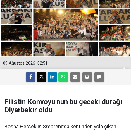
09 Ağustos 2026
02:51
Filistin Konvoyu'nun bu geceki durağı
Diyarbakır oldu
Bosna Hersek'in Srebrenitsa kentinden yola çıkan