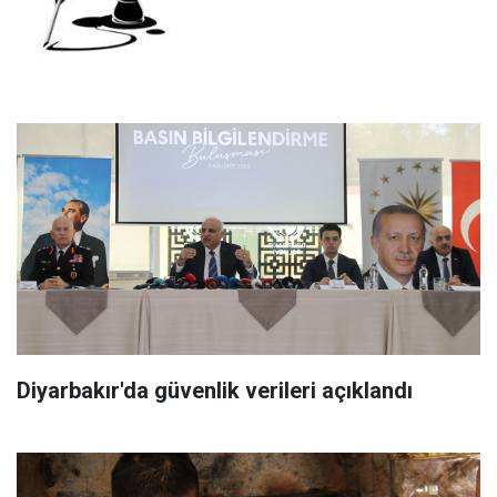
Diyarbakır'da güvenlik verileri açıklandı