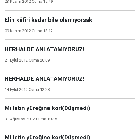
23 Kasım 2012 Cuma 15:49
Elin kâfiri kadar bile olamıyorsak
09 Kasım 2012 Cuma 18:12
HERHALDE ANLATAMIYORUZ!
21 Eylül 2012 Cuma 20:09
HERHALDE ANLATAMIYORUZ!
14 Eylül 2012 Cuma 12:28
Milletin yüreğine kor!(Düşmedi)
31 Ağustos 2012 Cuma 10:35
Milletin yüreğine kor!(Düşmedi)