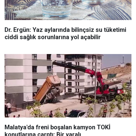
Dr. Ergün: Yaz aylarında bilinçsiz su tüketimi
ciddi sağlık sorunlarına yol açabilir
Malatya'da freni boşalan kamyon TOKİ
konutlarına çarptı: Bir yaralı