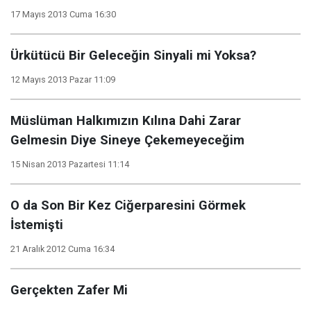
17 Mayıs 2013 Cuma 16:30
Ürkütücü Bir Geleceğin Sinyali mi Yoksa?
12 Mayıs 2013 Pazar 11:09
Müslüman Halkımızın Kılına Dahi Zarar
Gelmesin Diye Sineye Çekemeyeceğim
15 Nisan 2013 Pazartesi 11:14
O da Son Bir Kez Ciğerparesini Görmek
İstemişti
21 Aralık 2012 Cuma 16:34
Gerçekten Zafer Mi