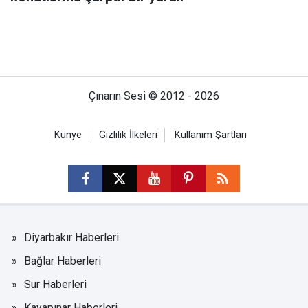
Çınarın Sesi © 2012 - 2026
Künye
Gizlilik İlkeleri
Kullanım Şartları
Diyarbakır Haberleri
Bağlar Haberleri
Sur Haberleri
Kayapınar Haberleri