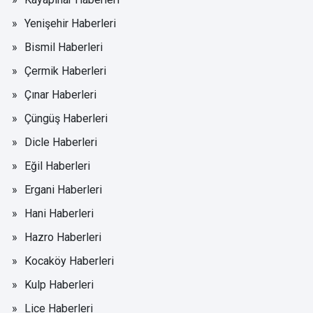
Yenişehir Haberleri
Bismil Haberleri
Çermik Haberleri
Çınar Haberleri
Çüngüş Haberleri
Dicle Haberleri
Eğil Haberleri
Ergani Haberleri
Hani Haberleri
Hazro Haberleri
Kocaköy Haberleri
Kulp Haberleri
Lice Haberleri