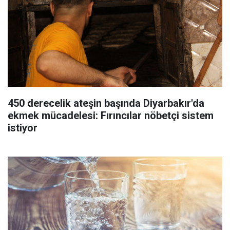
450 derecelik ateşin başında Diyarbakır'da
ekmek mücadelesi: Fırıncılar nöbetçi sistem
istiyor