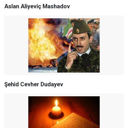
Aslan Aliyeviç Mashadov
Şehid Cevher Dudayev