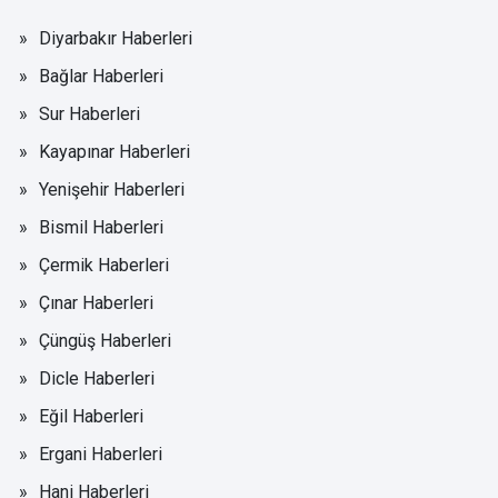
Diyarbakır Haberleri
Bağlar Haberleri
Sur Haberleri
Kayapınar Haberleri
Yenişehir Haberleri
Bismil Haberleri
Çermik Haberleri
Çınar Haberleri
Çüngüş Haberleri
Dicle Haberleri
Eğil Haberleri
Ergani Haberleri
Hani Haberleri