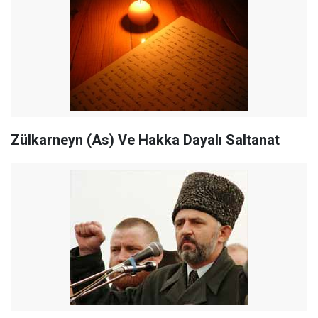
Zülkarneyn (As) Ve Hakka Dayalı Saltanat