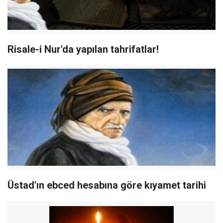
Risale-i Nur'da yapılan tahrifatlar!
Üstad'ın ebced hesabına göre kıyamet tarihi