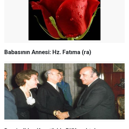
Babasının Annesi: Hz. Fatıma (ra)