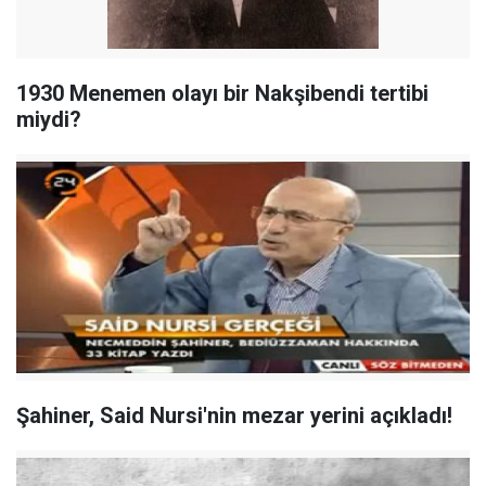
1930 Menemen olayı bir Nakşibendi tertibi
miydi?
Şahiner, Said Nursi'nin mezar yerini açıkladı!