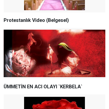
Protestanlık Video (Belgesel)
ÜMMETİN EN ACI OLAYI `KERBELA`