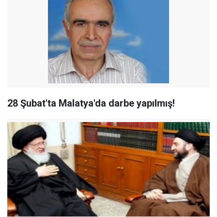
28 Şubat'ta Malatya'da darbe yapılmış!