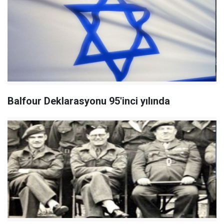
Balfour Deklarasyonu 95'inci yılında