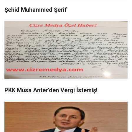
Şehid Muhammed Şerif
PKK Musa Anter'den Vergi İstemiş!