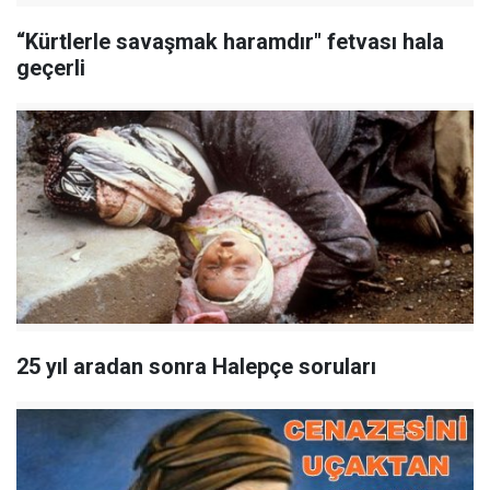
“Kürtlerle savaşmak haramdır" fetvası hala
geçerli
25 yıl aradan sonra Halepçe soruları