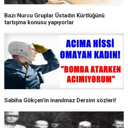
Bazı Nurcu Gruplar Üstadın Kürtlüğünü
tartışma konusu yapıyorlar
Sabiha Gökçen'in inanılmaz Dersim sözleri!