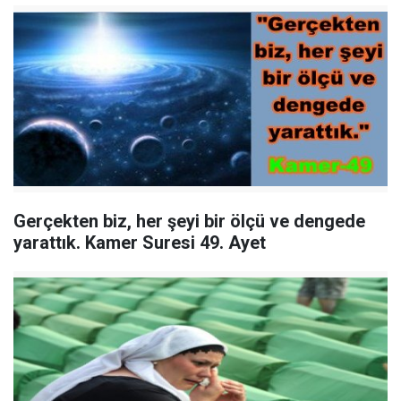
Gerçekten biz, her şeyi bir ölçü ve dengede
yarattık. Kamer Suresi 49. Ayet