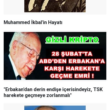
Muhammed İkbal'in Hayatı
"Erbakan'dan derin endişe içerisindeyiz, TSK
harekete geçmeye zorlanmalı"