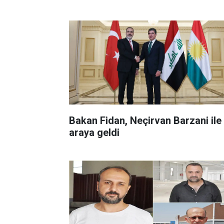
Bakan Fidan, Neçirvan Barzani ile 
araya geldi