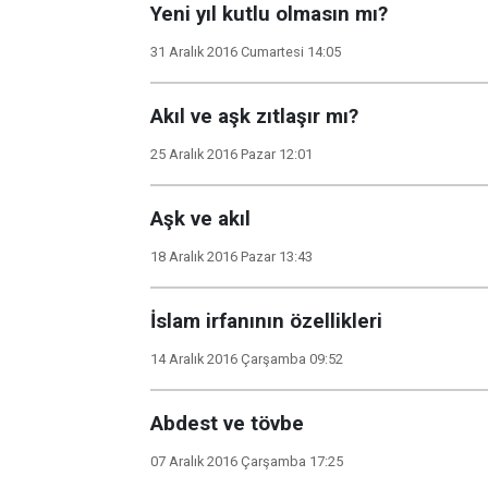
Yeni yıl kutlu olmasın mı?
31 Aralık 2016 Cumartesi 14:05
Akıl ve aşk zıtlaşır mı?
25 Aralık 2016 Pazar 12:01
Aşk ve akıl
18 Aralık 2016 Pazar 13:43
İslam irfanının özellikleri
14 Aralık 2016 Çarşamba 09:52
Abdest ve tövbe
07 Aralık 2016 Çarşamba 17:25