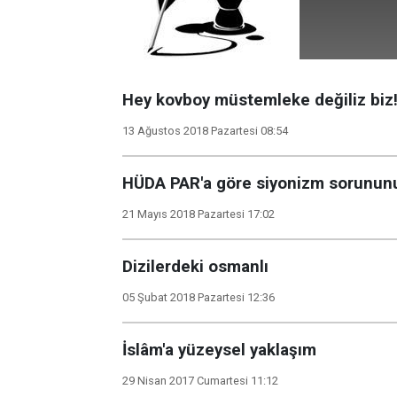
Hey kovboy müstemleke değiliz biz
13 Ağustos 2018 Pazartesi 08:54
HÜDA PAR'a göre siyonizm sorunun
21 Mayıs 2018 Pazartesi 17:02
Dizilerdeki osmanlı
05 Şubat 2018 Pazartesi 12:36
İslâm'a yüzeysel yaklaşım
29 Nisan 2017 Cumartesi 11:12