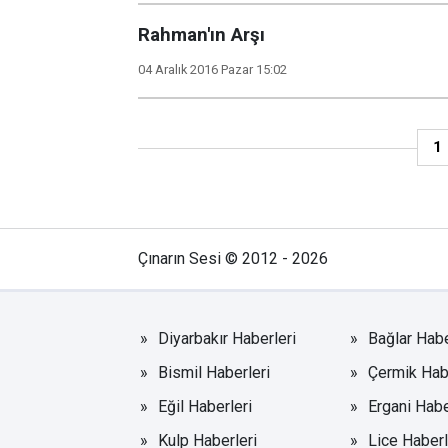
Rahman'ın Arşı
04 Aralık 2016 Pazar 15:02
1
Çınarın Sesi © 2012 - 2026
Diyarbakır Haberleri
Bağlar Habe
Bismil Haberleri
Çermik Hab
Eğil Haberleri
Ergani Habe
Kulp Haberleri
Lice Haberl