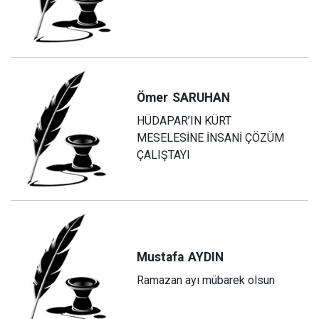
Ömer
SARUHAN
HÜDAPAR’IN KÜRT
MESELESİNE İNSANİ ÇÖZÜM
ÇALIŞTAYI
Mustafa
AYDIN
Ramazan ayı mübarek olsun