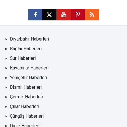
Diyarbakır Haberleri
Bağlar Haberleri
Sur Haberleri
Kayapınar Haberleri
Yenişehir Haberleri
Bismil Haberleri
Çermik Haberleri
Çınar Haberleri
Çüngüş Haberleri
Dicle Haberleri