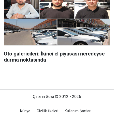
Oto galericileri: İkinci el piyasası neredeyse
durma noktasında
Çınarın Sesi © 2012 - 2026
Künye
Gizlilik İlkeleri
Kullanım Şartları