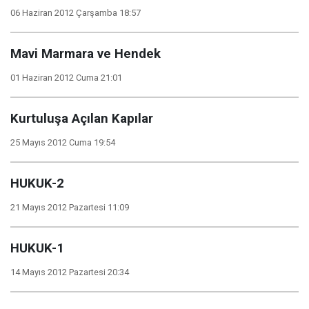
06 Haziran 2012 Çarşamba 18:57
Mavi Marmara ve Hendek
01 Haziran 2012 Cuma 21:01
Kurtuluşa Açılan Kapılar
25 Mayıs 2012 Cuma 19:54
HUKUK-2
21 Mayıs 2012 Pazartesi 11:09
HUKUK-1
14 Mayıs 2012 Pazartesi 20:34