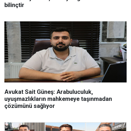
bilinçtir
Avukat Sait Güneş: Arabuluculuk,
uyuşmazlıkların mahkemeye taşınmadan
çözümünü sağlıyor