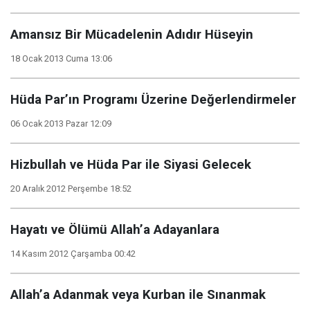
Amansız Bir Mücadelenin Adıdır Hüseyin
18 Ocak 2013 Cuma 13:06
Hüda Par’ın Programı Üzerine Değerlendirmeler
06 Ocak 2013 Pazar 12:09
Hizbullah ve Hüda Par ile Siyasi Gelecek
20 Aralık 2012 Perşembe 18:52
Hayatı ve Ölümü Allah’a Adayanlara
14 Kasım 2012 Çarşamba 00:42
Allah’a Adanmak veya Kurban ile Sınanmak